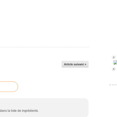
Article suivant »
dans la liste de ingrédients.