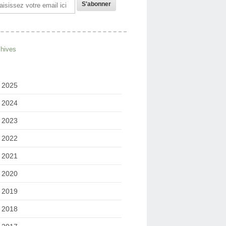
il
chives
2025
2024
2023
2022
2021
2020
2019
2018