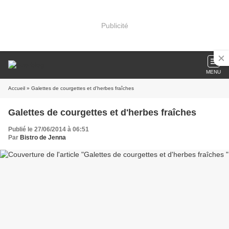
Publicité
MENU
Accueil
» Galettes de courgettes et d'herbes fraîches
Galettes de courgettes et d'herbes fraîches
Publié le 27/06/2014 à 06:51
Par
Bistro de Jenna