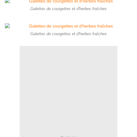
Galettes de courgettes et d'herbes fraîches
Galettes de courgettes et d'herbes fraîches