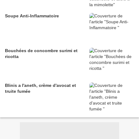
Soupe Anti-Inflammatoire
Bouchées de concombre surimi et
ricotta
Blinis a l'aneth, crème d'avocat et
truite fumée