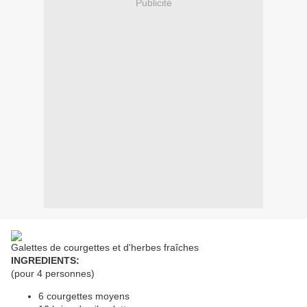
Publicité
Galettes de courgettes et d'herbes fraîches
INGREDIENTS:
(pour 4 personnes)
6 courgettes moyens