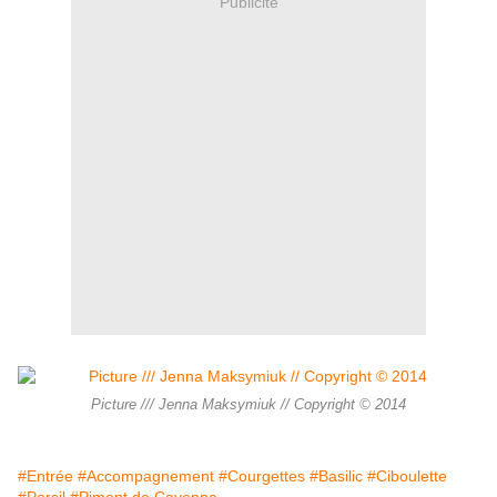
Publicité
Picture /// Jenna Maksymiuk // Copyright © 2014
#Entrée
#Accompagnement
#Courgettes
#Basilic
#Ciboulette