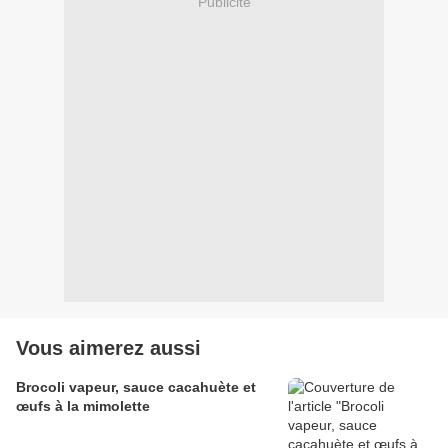
Publicité
Vous aimerez aussi
Brocoli vapeur, sauce cacahuète et
œufs à la mimolette