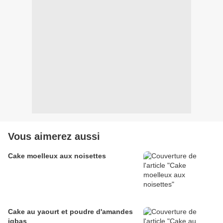
Vous aimerez aussi
Cake moelleux aux noisettes
Cake au yaourt et poudre d'amandes
igbas