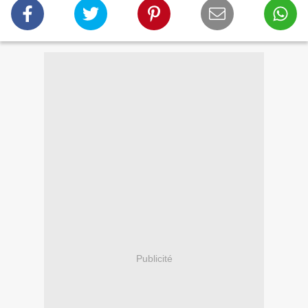
Publicité