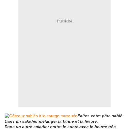
Publicité
Faites votre pâte sablé.
Dans un saladier mélanger la farine et la levure.
Dans un autre saladier battre le sucre avec le beurre très