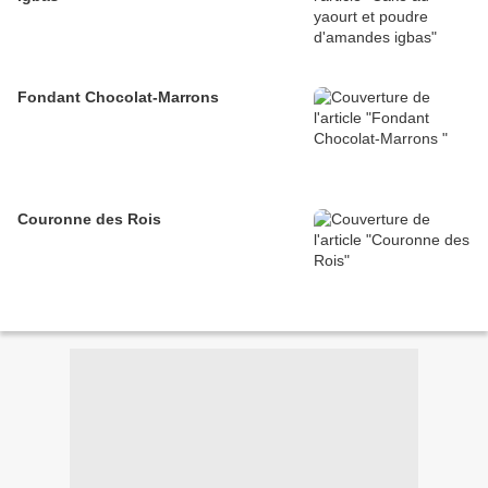
Fondant Chocolat-Marrons
Couronne des Rois