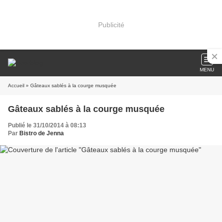
Publicité
MENU
Accueil
» Gâteaux sablés à la courge musquée
Gâteaux sablés à la courge musquée
Publié le 31/10/2014 à 08:13
Par
Bistro de Jenna