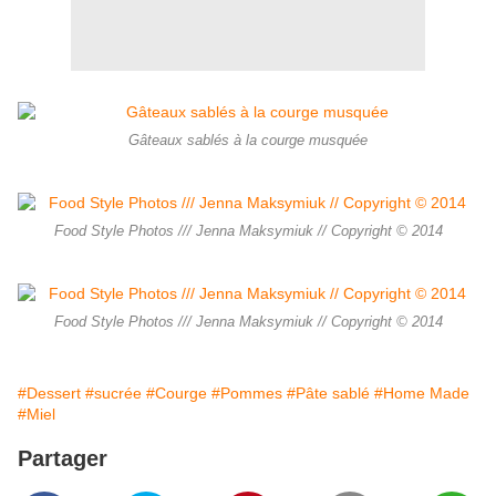
Gâteaux sablés à la courge musquée
Food Style Photos /// Jenna Maksymiuk // Copyright © 2014
Food Style Photos /// Jenna Maksymiuk // Copyright © 2014
#Dessert
#sucrée
#Courge
#Pommes
#Pâte sablé
#Home Made
#Miel
Partager