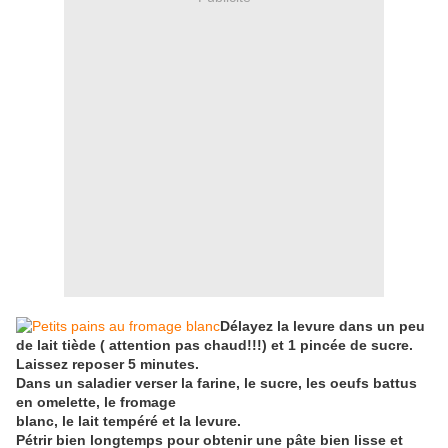
Délayez la levure dans un peu
de lait tiède ( attention pas chaud!!!) et 1 pincée de sucre.
Laissez reposer 5 minutes.
Dans un saladier verser la farine, le sucre, les oeufs battus
en omelette, le fromage
blanc, le lait tempéré et la levure.
Pétrir bien longtemps pour obtenir une pâte bien lisse et