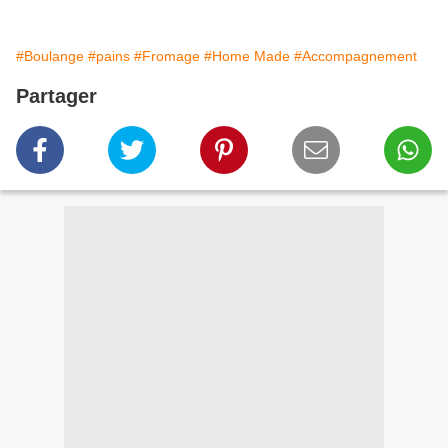
#Boulange
#pains
#Fromage
#Home Made
#Accompagnement
Partager