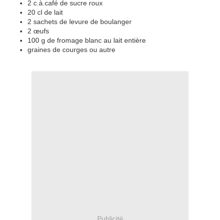
2 c.à.café de sucre roux
20 cl de lait
2 sachets de levure de boulanger
2 œufs
100 g de fromage blanc au lait entière
graines de courges ou autre
Publicité