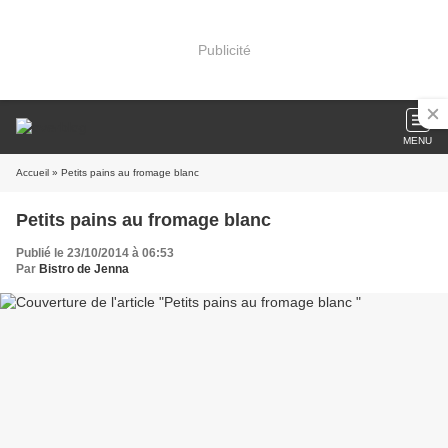
Publicité
MENU
Accueil
» Petits pains au fromage blanc
Petits pains au fromage blanc
Publié le 23/10/2014 à 06:53
Par
Bistro de Jenna