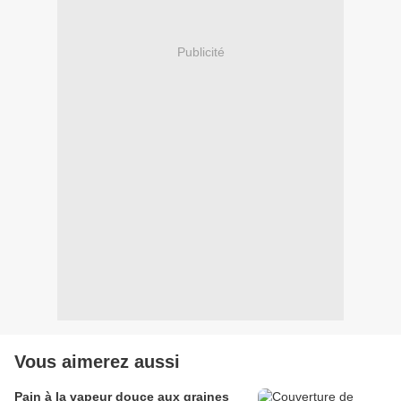
Publicité
Vous aimerez aussi
Pain à la vapeur douce aux graines