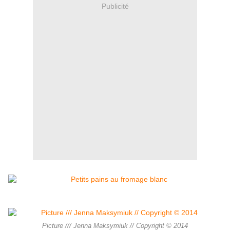
Publicité
Picture /// Jenna Maksymiuk // Copyright © 2014