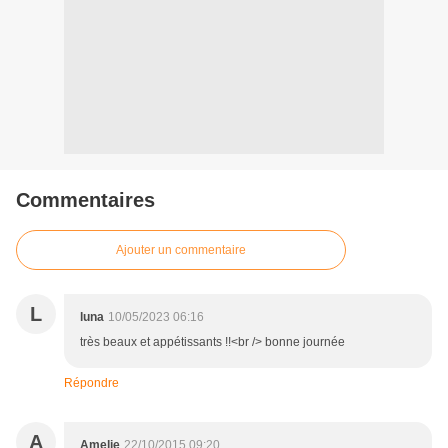
Commentaires
Ajouter un commentaire
L
luna
10/05/2023 06:16
très beaux et appétissants !!<br /> bonne journée
Répondre
A
Amelie
22/10/2015 09:20