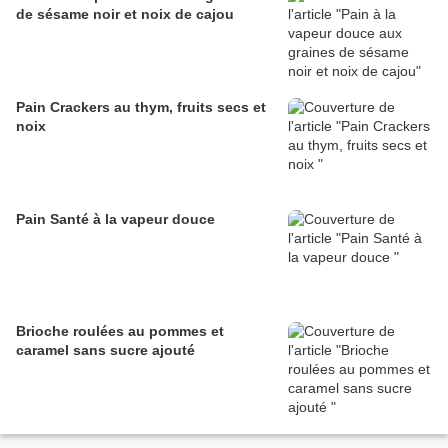
de sésame noir et noix de cajou
Pain Crackers au thym, fruits secs et
noix
Pain Santé à la vapeur douce
Brioche roulées au pommes et
caramel sans sucre ajouté