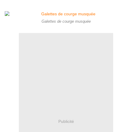
Galettes de courge musquée
Publicité