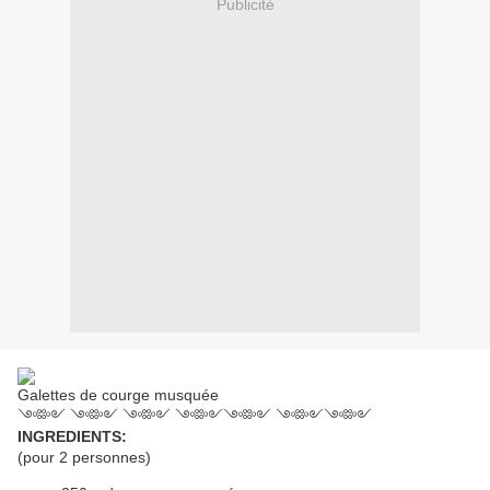
Publicité
Galettes de courge musquée
༺༻ ༺༻ ༺༻ ༺༻༺༻ ༺༻༺༻
INGREDIENTS:
(pour 2 personnes)