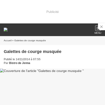
Publicité
MENU
Accueil
» Galettes de courge musquée
Galettes de courge musquée
Publié le 14/11/2014 à 07:55
Par
Bistro de Jenna