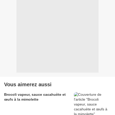
Vous aimerez aussi
Brocoli vapeur, sauce cacahuète et
œufs à la mimolette