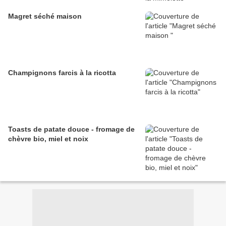
Magret séché maison
Champignons farcis à la ricotta
Toasts de patate douce - fromage de
chèvre bio, miel et noix