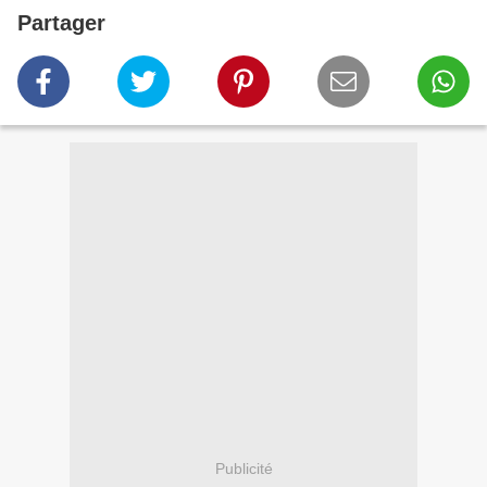
Partager
Publicité