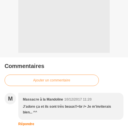
Commentaires
Ajouter un commentaire
M
Massacre à la Mandoline
10/12/2017 11:20
J'adore ça et ils sont très beaux!!<br /> Je m'inviterais
bien... ^^
Répondre