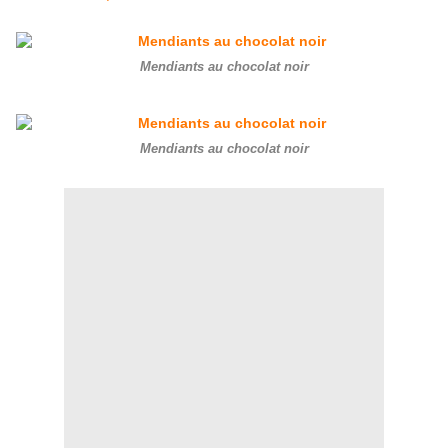
Mendiants au chocolat noir
Mendiants au chocolat noir