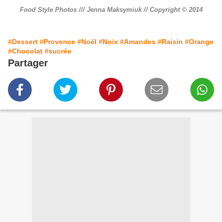
Food Style Photos /// Jenna Maksymiuk // Copyright © 2014
#Dessert
#Provence
#Noël
#Noix
#Amandes
#Raisin
#Orange
#Chocolat
#sucrée
Partager