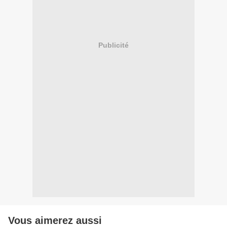
Publicité
Vous aimerez aussi