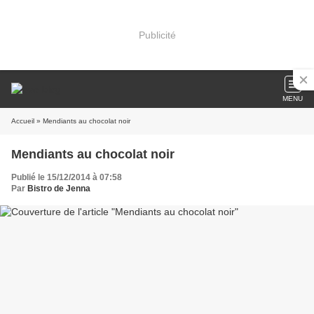
Publicité
MENU
Accueil
» Mendiants au chocolat noir
Mendiants au chocolat noir
Publié le 15/12/2014 à 07:58
Par
Bistro de Jenna