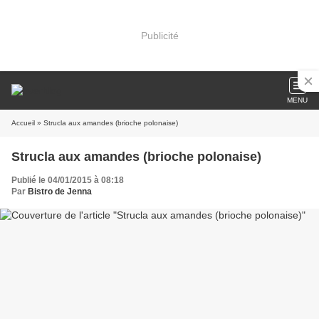
Publicité
MENU
Accueil
» Strucla aux amandes (brioche polonaise)
Strucla aux amandes (brioche polonaise)
Publié le 04/01/2015 à 08:18
Par
Bistro de Jenna