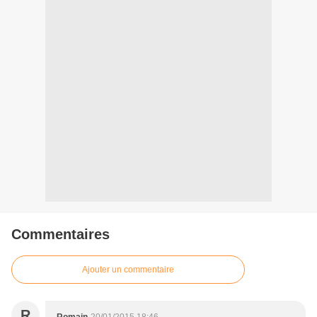
Commentaires
Ajouter un commentaire
R