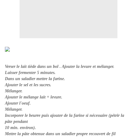
Verser le lait tiède dans un bol . Ajouter la levure et mélanger.
Laisser fermenter 5 minutes.
Dans un saladier mettre la farine.
Ajouter le sel et les sucres.
Mélanger.
Ajouter le mélange lait + levure.
Ajouter l'oeuf.
Mélanger.
Incorporer le beurre puis ajouter de la farine si nécessaire (pétrir la
pâte pendant
10
min.
environ).
Mettre la pâte obtenue dans un saladier propre recouvert de fil