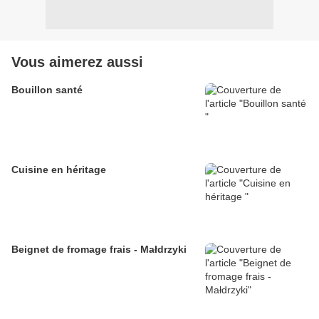
Vous aimerez aussi
Bouillon santé
Cuisine en héritage
Beignet de fromage frais - Małdrzyki