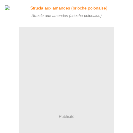
Strucla aux amandes (brioche polonaise)
Publicité