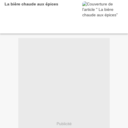
La bière chaude aux épices
Publicité