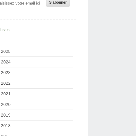
il
chives
2025
2024
2023
2022
2021
2020
2019
2018