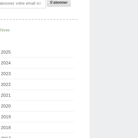
il
chives
2025
2024
2023
2022
2021
2020
2019
2018