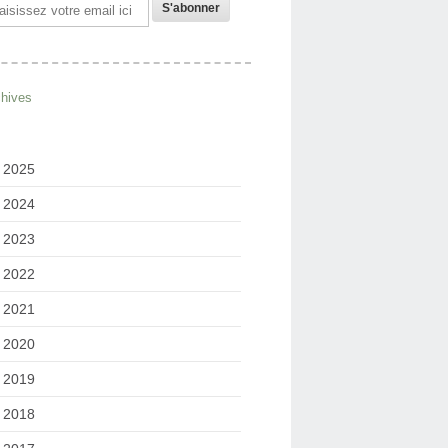
il
chives
2025
2024
2023
2022
2021
2020
2019
2018