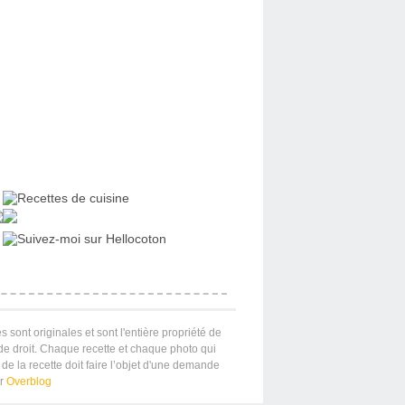
s sont originales et sont l'entière propriété de
 de droit. Chaque recette et chaque photo qui
de la recette doit faire l’objet d'une demande
ar
Overblog