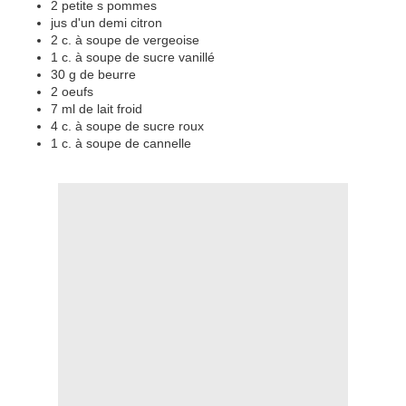
2 petite s pommes
jus d'un demi citron
2 c. à soupe de vergeoise
1 c. à soupe de sucre vanillé
30 g de beurre
2 oeufs
7 ml de lait froid
4 c. à soupe de sucre roux
1 c. à soupe de cannelle