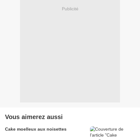
Publicité
Vous aimerez aussi
Cake moelleux aux noisettes