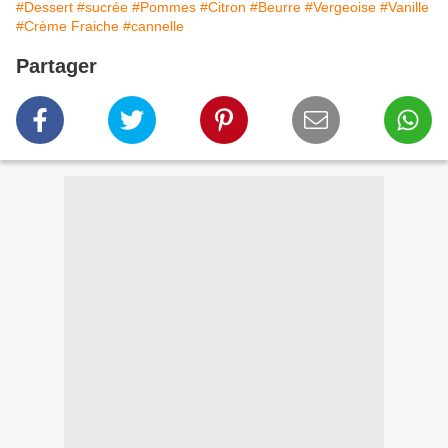
#Dessert
#sucrée
#Pommes
#Citron
#Beurre
#Vergeoise
#Vanille
#Crème Fraiche
#cannelle
Partager