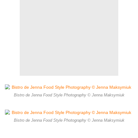
Bistro de Jenna Food Style Photography © Jenna Maksymiuk
Bistro de Jenna Food Style Photography © Jenna Maksymiuk