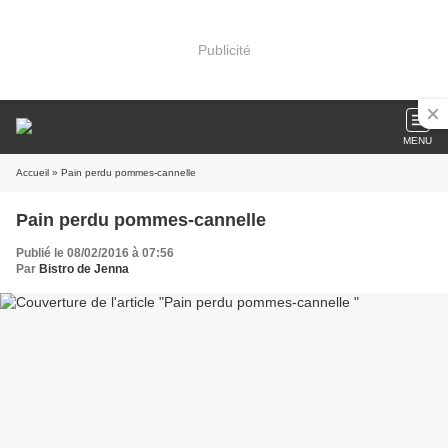
Publicité
MENU
Accueil
» Pain perdu pommes-cannelle
Pain perdu pommes-cannelle
Publié le 08/02/2016 à 07:56
Par
Bistro de Jenna