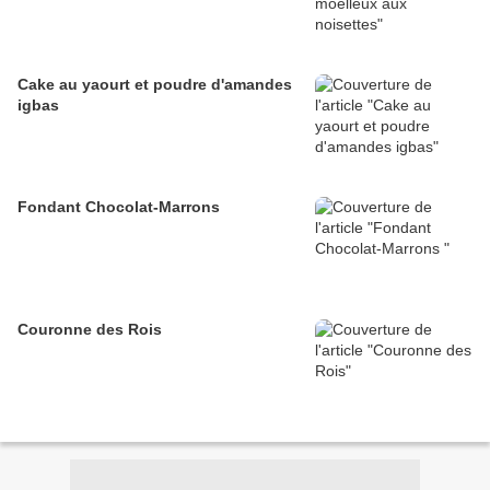
Cake au yaourt et poudre d'amandes
igbas
Fondant Chocolat-Marrons
Couronne des Rois