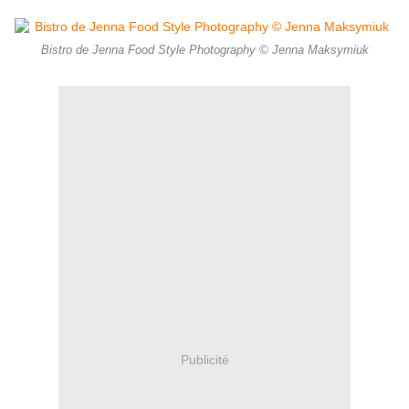
Bistro de Jenna Food Style Photography © Jenna Maksymiuk
Publicité