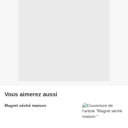
Vous aimerez aussi
Magret séché maison