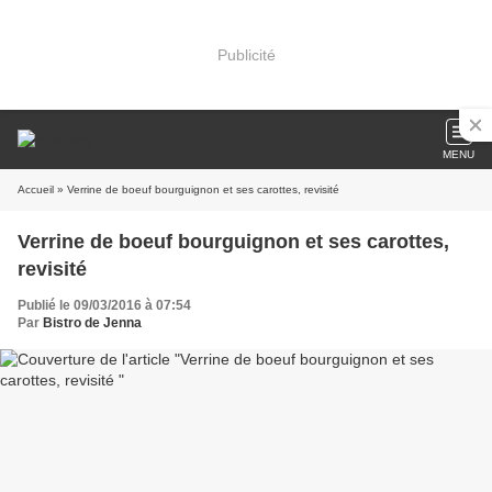
Publicité
MENU
Accueil
» Verrine de boeuf bourguignon et ses carottes, revisité
Verrine de boeuf bourguignon et ses carottes,
revisité
Publié le 09/03/2016 à 07:54
Par
Bistro de Jenna