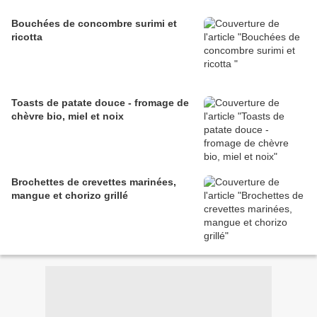
Bouchées de concombre surimi et
ricotta
Toasts de patate douce - fromage de
chèvre bio, miel et noix
Brochettes de crevettes marinées,
mangue et chorizo grillé