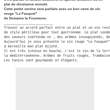
plat de résistance revisité.
Cette petite verrine sera parfaite avec un bon verre de vin
rouge "Le Fauquet"
de Domaine la Fourmone.
_________________________
Trouver un accord parfait entre un plat et un vin rest
de style périlleux pour tout gastronome. Le plat sonde
des saveurs inattendu es , des arômes insoupçonnés, de
Aujourd'hui je vous présente le vin rouge "Le Fauquet"
à merveille mon plat mijoté. 

Il est très intense en bouche, c'est le vin de la terr
la méditerranéenne. Arômes de fruits rouges, framboise
Les tanins sont gourmands et élégants.