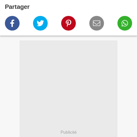
Partager
Publicité