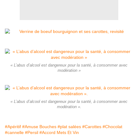
« L’abus d’alcool est dangereux pour la santé, à consommer avec
modération »
« L’abus d’alcool est dangereux pour la santé, à consommer avec
modération ».
#Apéritif
#Amuse Bouches
#plat salées
#Carottes
#Chocolat
#cannelle
#Persil
#Accord Mets Et Vin