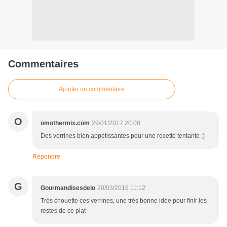
Commentaires
Ajouter un commentaire
O
omothermix.com
29/01/2017 20:08
Des verrines bien appétissantes pour une recette tentante ;)
Répondre
G
Gourmandisesdelo
20/03/2016 11:12
Très chouette ces verrines, une très bonne idée pour finir les
restes de ce plat