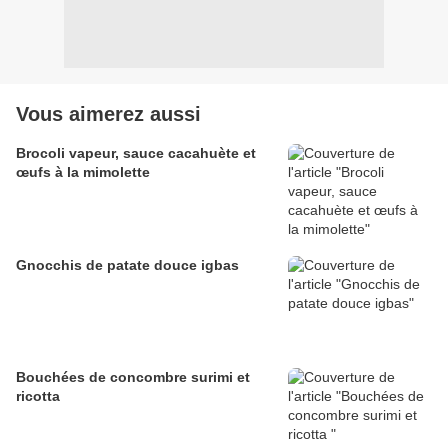
Vous aimerez aussi
Brocoli vapeur, sauce cacahuète et
œufs à la mimolette
Gnocchis de patate douce igbas
Bouchées de concombre surimi et
ricotta