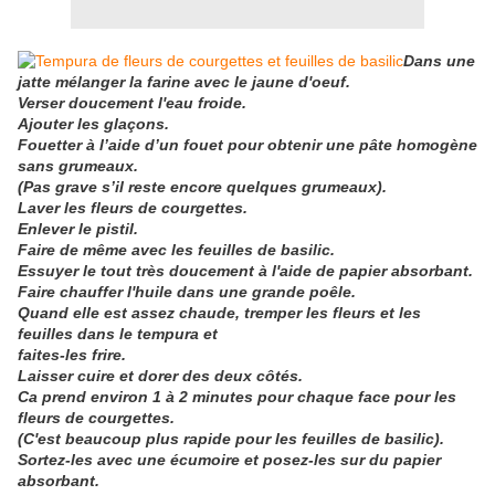
Dans une
jatte mélanger la farine avec le jaune d'oeuf.
Verser doucement l'eau froide.
Ajouter les glaçons.
Fouetter à l’aide d’un fouet pour obtenir une pâte homogène
sans grumeaux.
(Pas grave s’il reste encore quelques grumeaux).
Laver les fleurs de courgettes.
Enlever le pistil.
Faire de même avec les feuilles de basilic.
Essuyer le tout très doucement à l'aide de papier absorbant.
Faire chauffer l'huile dans une grande poêle.
Quand elle est assez chaude, tremper les fleurs et les
feuilles dans le tempura et
faites-les frire.
Laisser cuire et dorer des deux côtés.
Ca prend environ 1 à 2 minutes pour chaque face pour les
fleurs de courgettes.
(C'est beaucoup plus rapide pour les feuilles de basilic).
Sortez-les avec une écumoire et posez-les sur du papier
absorbant.