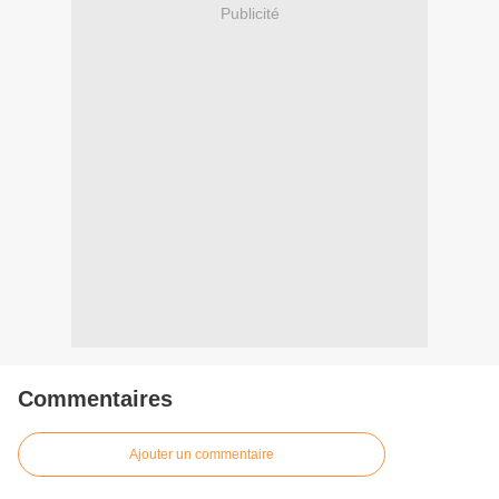
Publicité
Commentaires
Ajouter un commentaire