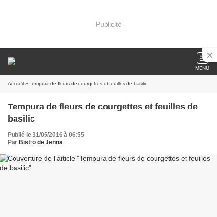
Publicité
MENU
Accueil
» Tempura de fleurs de courgettes et feuilles de basilic
Tempura de fleurs de courgettes et feuilles de
basilic
Publié le 31/05/2016 à 06:55
Par
Bistro de Jenna