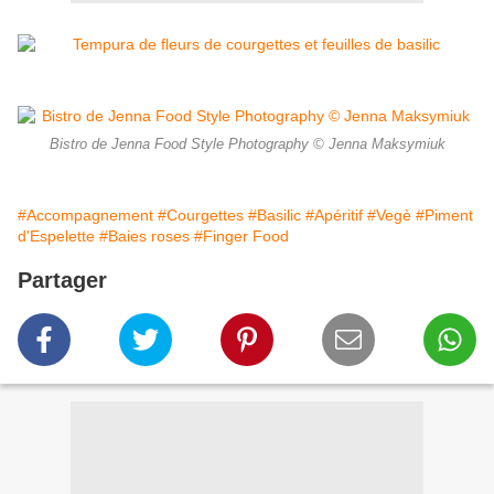
Bistro de Jenna Food Style Photography © Jenna Maksymiuk
#Accompagnement
#Courgettes
#Basilic
#Apéritif
#Vegè
#Piment
d'Espelette
#Baies roses
#Finger Food
Partager