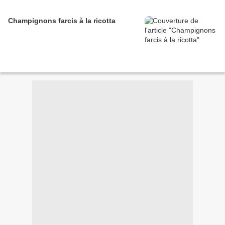
Champignons farcis à la ricotta