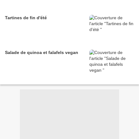
Tartines de fin d'été
Salade de quinoa et falafels vegan