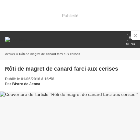
Publicité
MENU
Accueil
» Rôti de magret de canard farci aux cerises
Rôti de magret de canard farci aux cerises
Publié le 01/06/2016 à 16:58
Par
Bistro de Jenna