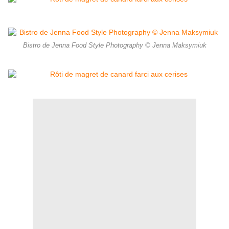
Bistro de Jenna Food Style Photography © Jenna Maksymiuk