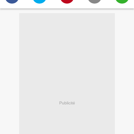
Publicité