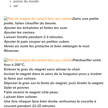
poivre du moulin
sel
Dans une petite
poêle, faites chauffer du beurre.
Ajouter les échalotes et faites les suer.
Ajouter les cerises.
Laisser fondre pendant 2-3 minutes.
Ajouter le pain couper en petites cubes.
Verser en suite les pistache et bien mélanger le tout.
Réserver.
Préchauffer votre
four à 200°C.
Enlever le gras du magret sans abimer la chair.
Inciser le magret dans le sens de la longueur pour y insérer
la farce aux cerises.
Déposer le gras sur la fente du magret, puis ficeler le magret.
Saler et poivrer.
Faire revenir le magret côté peau.
Laisser bien colorer.
Une fois chaque face bien dorée, enfournez la cocotte à
couvert pendant 12-15 minutes