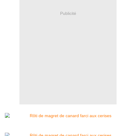
Publicité