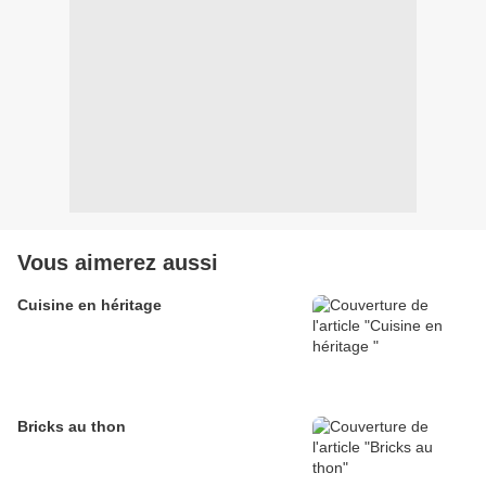
Vous aimerez aussi
Cuisine en héritage
Bricks au thon