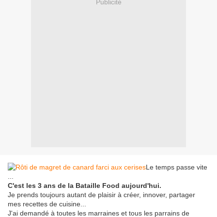
Publicité
Le temps passe vite
...
C'est les 3 ans de la Bataille Food aujourd'hui.
Je prends toujours autant de plaisir à créer, innover, partager
mes recettes de cuisine...
J'ai demandé à toutes les marraines et tous les parrains de