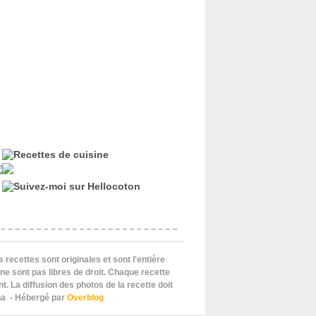
s recettes sont originales et sont l'entière
 ne sont pas libres de droit. Chaque recette
. La diffusion des photos de la recette doit
nna - Hébergé par
Overblog