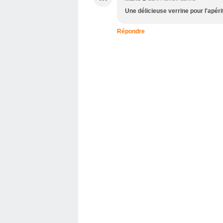
Une délicieuse verrine pour l'apérit
Répondre