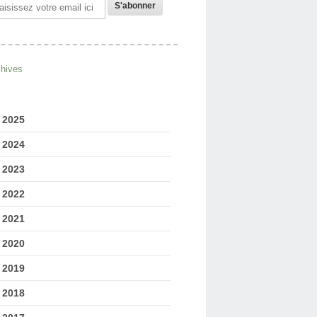
il
chives
2025
2024
2023
2022
2021
2020
2019
2018