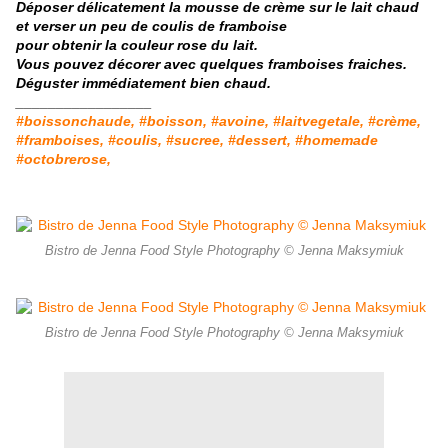
Déposer délicatement la mousse de crème sur le lait chaud
et verser un peu de coulis de framboise
pour obtenir la couleur rose du lait.
Vous pouvez décorer avec quelques framboises fraiches.
Déguster immédiatement bien chaud.
_________________
#boissonchaude, #boisson, #avoine, #laitvegetale, #crème,
#framboises, #coulis, #sucree, #dessert, #homemade
#octobrerose,
Bistro de Jenna Food Style Photography © Jenna Maksymiuk
Bistro de Jenna Food Style Photography © Jenna Maksymiuk