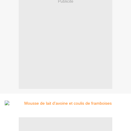
Publicité