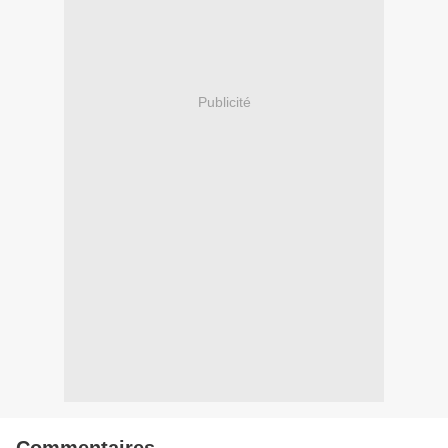
Publicité