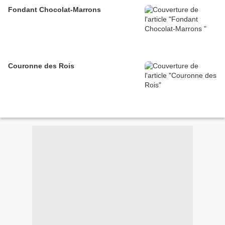
Fondant Chocolat-Marrons
Couronne des Rois