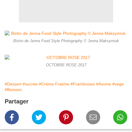
Bistro de Jenna Food Style Photography © Jenna Maksymiuk
OCTOBRE ROSE 2017
#Dessert
#sucrée
#Crème Fraiche
#Framboises
#Avoine
#vege
#Boisson
Partager