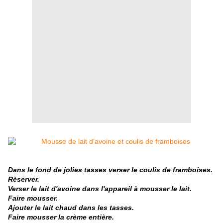
Dans le fond de jolies tasses verser le coulis de framboises.
Réserver.
Verser le lait d'avoine dans l'appareil à mousser le lait.
Faire mousser.
Ajouter le lait chaud dans les tasses.
Faire mousser la crème entière.