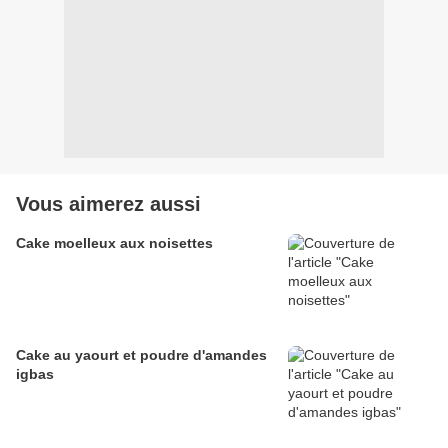
Vous aimerez aussi
Cake moelleux aux noisettes
Cake au yaourt et poudre d'amandes
igbas