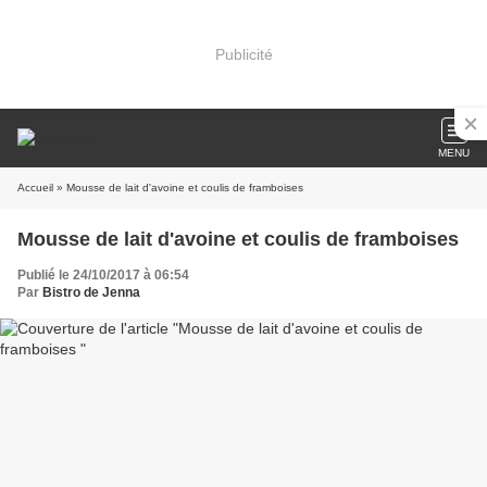
Publicité
MENU
Accueil
» Mousse de lait d'avoine et coulis de framboises
Mousse de lait d'avoine et coulis de framboises
Publié le 24/10/2017 à 06:54
Par
Bistro de Jenna