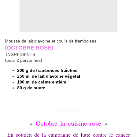
Mousse de lait d'avoine et coulis de framboises
(OCTOBRE ROSE)
INGREDIENTS:
(pour 2 personnes)
200 g de framboises fraîches
250 ml de lait d'avoine végétal
100 ml de crème entière
80 g de sucre
_____________
«
Octobre la cuisine rose
»
En soutien de la campagne de lutte contre le cancer