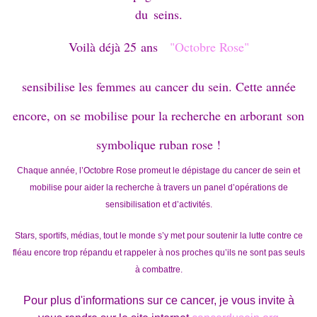
du seins.
Voilà déjà 25 ans
"Octobre Rose"
sensibilise les femmes au cancer du sein. Cette année
encore, on se mobilise pour la recherche en arborant son
symbolique ruban rose !
Chaque année, l’Octobre Rose promeut le dépistage du
cancer de sein
et
mobilise pour aider la recherche à travers un panel d’opérations de
sensibilisation et d’activités.
Stars, sportifs, médias, tout le monde s’y met pour soutenir la lutte contre ce
fléau encore trop répandu et rappeler à nos proches qu’ils ne sont pas seuls
à combattre.
Pour plus d'informations sur ce cancer, je vous invite à