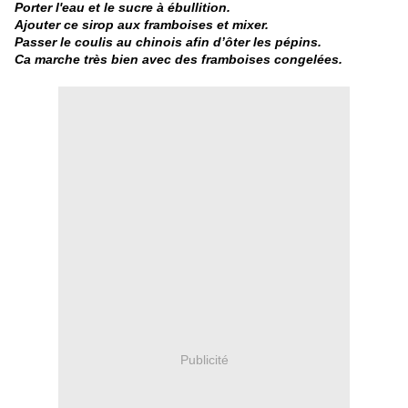
Porter l'eau et le sucre à ébullition.
Ajouter ce sirop aux framboises et mixer.
Passer le coulis au chinois afin d’ôter les pépins.
Ca marche très bien avec des framboises congelées.
Publicité