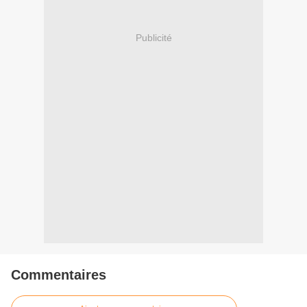
Publicité
Commentaires