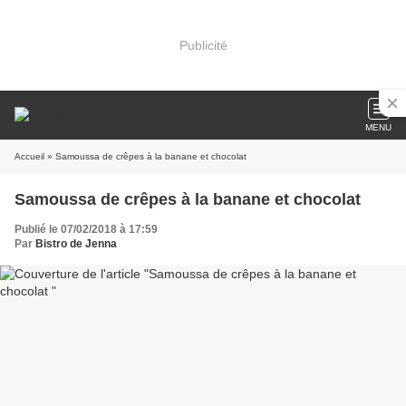
Publicité
MENU
Accueil
» Samoussa de crêpes à la banane et chocolat
Samoussa de crêpes à la banane et chocolat
Publié le 07/02/2018 à 17:59
Par
Bistro de Jenna