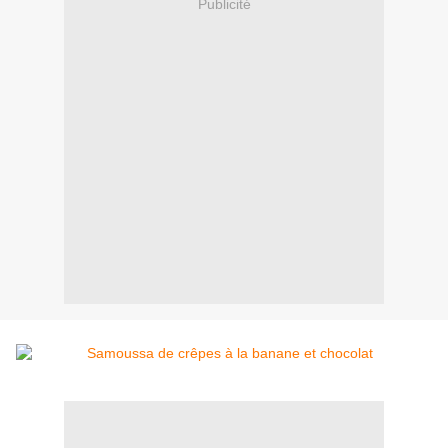
Publicité