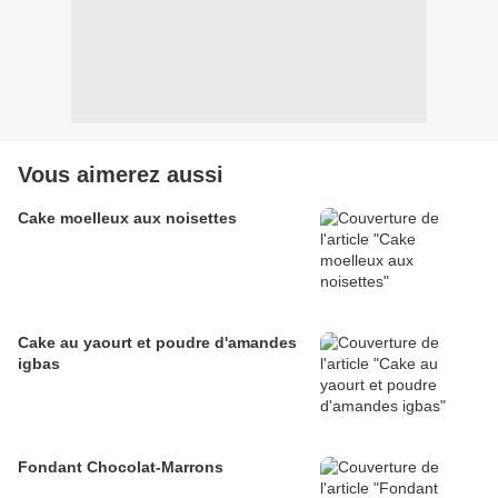
Vous aimerez aussi
Cake moelleux aux noisettes
Cake au yaourt et poudre d'amandes
igbas
Fondant Chocolat-Marrons