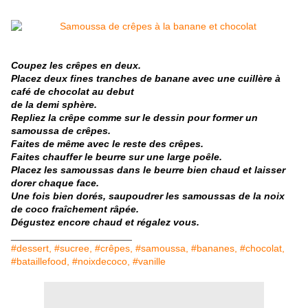
Coupez les crêpes en deux.
Placez deux fines tranches de banane avec une cuillère à
café de chocolat au debut
de la demi sphère.
Repliez la crêpe comme sur le dessin pour former un
samoussa de crêpes.
Faites de même avec le reste des crêpes.
Faites chauffer le beurre sur une large poêle.
Placez les samoussas dans le beurre bien chaud et laisser
dorer chaque face.
Une fois bien dorés, saupoudrer les samoussas de la noix
de coco fraîchement râpée.
Dégustez encore chaud et régalez vous.
______________________
#dessert, #sucree, #crêpes, #samoussa, #bananes, #chocolat,
#bataillefood, #noixdecoco, #vanille