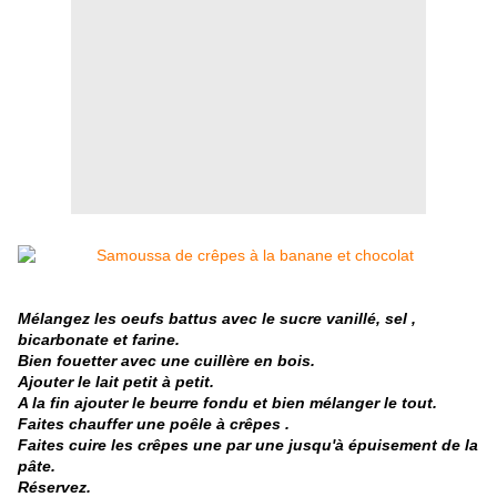
Mélangez les oeufs battus avec le sucre vanillé, sel ,
bicarbonate et farine.
Bien fouetter avec une cuillère en bois.
Ajouter le lait petit à petit.
A la fin ajouter le beurre fondu et bien mélanger le tout.
Faites chauffer une poêle à crêpes .
Faites cuire les crêpes une par une jusqu'à épuisement de la
pâte.
Réservez.