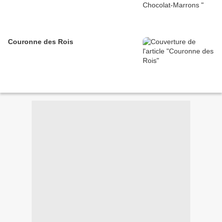
Couronne des Rois