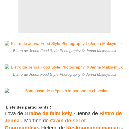
Bistro de Jenna Food Style Photography © Jenna Maksymiuk
Bistro de Jenna Food Style Photography © Jenna Maksymiuk
Liste des participants :
Lova de
Graine de faim kely
-
Jenna de
Bistro de
Jenna
- Martine de
Grain de sel et
Gourmandise
-
Hélène de
Keskonmangemaman
-