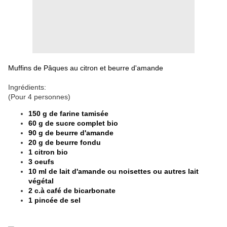
Muffins de Pâques au citron et beurre d'amande
Ingrédients:
(Pour 4 personnes)
150 g de farine tamisée
60 g de sucre complet bio
90 g de beurre d'amande
20 g de beurre fondu
1 citron bio
3 oeufs
10 ml de lait d'amande ou noisettes ou autres lait
végétal
2 c.à café de bicarbonate
1 pincée de sel