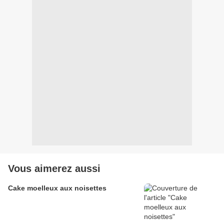
Vous aimerez aussi
Cake moelleux aux noisettes