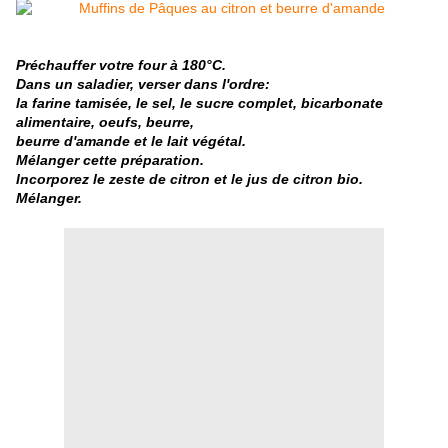
Préchauffer votre four à 180°C.
Dans un saladier, verser dans l'ordre:
la farine tamisée, le sel, le sucre complet, bicarbonate
alimentaire, oeufs, beurre,
beurre d'amande
et le lait végétal.
Mélanger cette préparation.
Incorporez le zeste de citron et le jus de citron bio.
Mélanger.