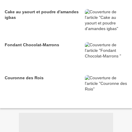
Cake au yaourt et poudre d'amandes
igbas
Fondant Chocolat-Marrons
Couronne des Rois