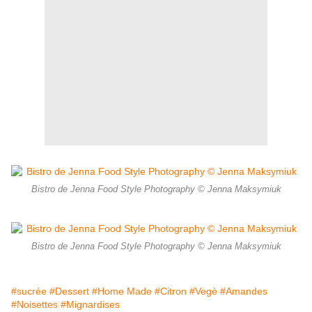
Bistro de Jenna Food Style Photography © Jenna Maksymiuk
Bistro de Jenna Food Style Photography © Jenna Maksymiuk
#sucrée
#Dessert
#Home Made
#Citron
#Vegè
#Amandes
#Noisettes
#Mignardises