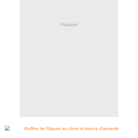
Publicité