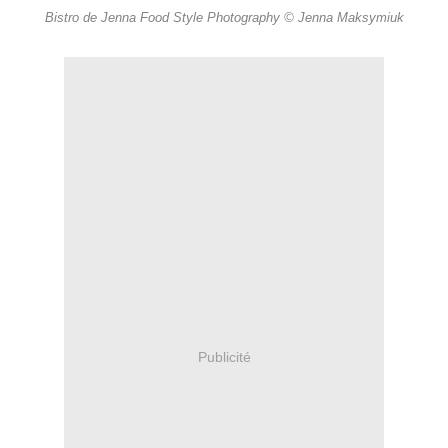
Bistro de Jenna Food Style Photography © Jenna Maksymiuk
Publicité