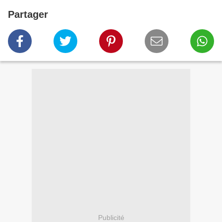
Partager
Publicité