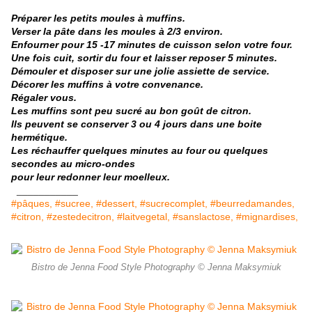
Préparer les petits moules à muffins.
Verser la pâte dans les moules à 2/3 environ.
Enfourner pour 15 -17 minutes de cuisson selon votre four.
Une fois cuit, sortir du four et laisser reposer 5 minutes.
Démouler et disposer sur une jolie assiette de service.
Décorer les muffins à votre convenance.
Régaler vous.
Les muffins sont peu sucré au bon goût de citron.
Ils peuvent se conserver 3 ou 4 jours dans une boite
hermétique.
Les réchauffer quelques minutes au four ou quelques
secondes au micro-ondes
pour leur redonner leur moelleux.
___________
#pâques, #sucree, #dessert, #sucrecomplet, #beurredamandes,
#citron, #zestedecitron, #laitvegetal, #sanslactose, #mignardises,
Bistro de Jenna Food Style Photography © Jenna Maksymiuk