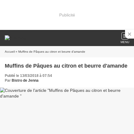
Publicité
MENU
Accueil
» Muffins de Pâques au citron et beurre d'amande
Muffins de Pâques au citron et beurre d'amande
Publié le 13/03/2018 à 07:54
Par
Bistro de Jenna