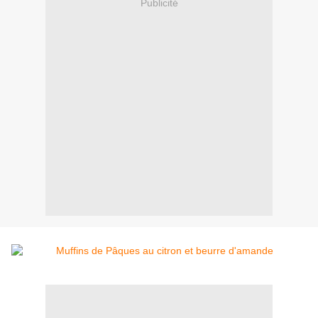
Publicité