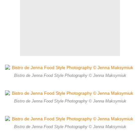
Bistro de Jenna Food Style Photography © Jenna Maksymiuk
Bistro de Jenna Food Style Photography © Jenna Maksymiuk
Bistro de Jenna Food Style Photography © Jenna Maksymiuk