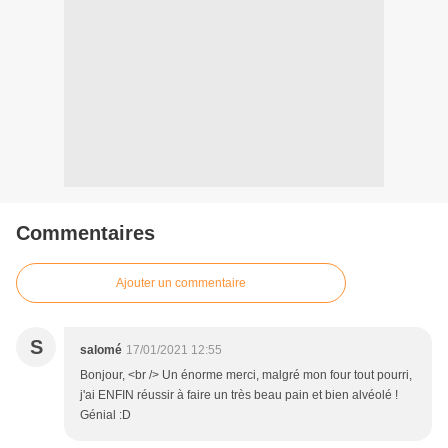
Commentaires
Ajouter un commentaire
S
salomé
17/01/2021 12:55
Bonjour, <br /> Un énorme merci, malgré mon four tout pourri,
j'ai ENFIN réussir à faire un très beau pain et bien alvéolé !
Génial :D