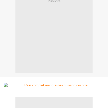
Publicité