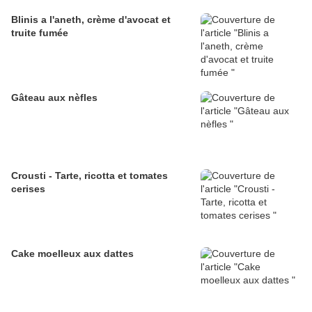
Blinis a l'aneth, crème d'avocat et
truite fumée
Gâteau aux nèfles
Crousti - Tarte, ricotta et tomates
cerises
Cake moelleux aux dattes