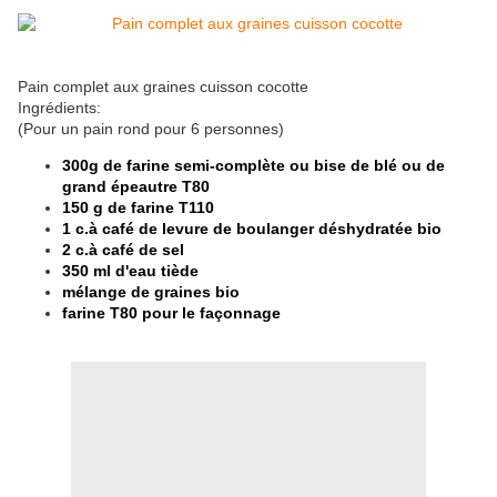
Pain complet aux graines cuisson cocotte
Ingrédients:
(Pour un pain rond pour 6 personnes)
300g de farine semi-complète ou bise de blé ou de
grand épeautre T80
150 g de farine T110
1 c.à café de levure de boulanger déshydratée bio
2 c.à café de sel
350 ml d'eau tiède
mélange de graines bio
farine T80 pour le façonnage