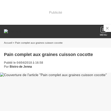
Publicité
MENU
Accueil
» Pain complet aux graines cuisson cocotte
Pain complet aux graines cuisson cocotte
Publié le 04/04/2018 à 16:58
Par
Bistro de Jenna