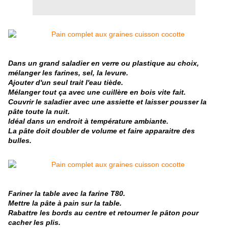
Dans un grand saladier en verre ou plastique au choix,
mélanger les farines, sel, la levure.
Ajouter d'un seul trait l'eau tiède.
Mélanger tout ça avec une cuillère en bois vite fait.
Couvrir le saladier avec une assiette et laisser pousser la
pâte toute la nuit.
Idéal dans un endroit à température ambiante.
La pâte doit doubler de volume et faire apparaitre des
bulles.
Fariner la table avec la farine T80.
Mettre la pâte à pain sur la table.
Rabattre les bords au centre et retourner le pâton pour
cacher les plis.