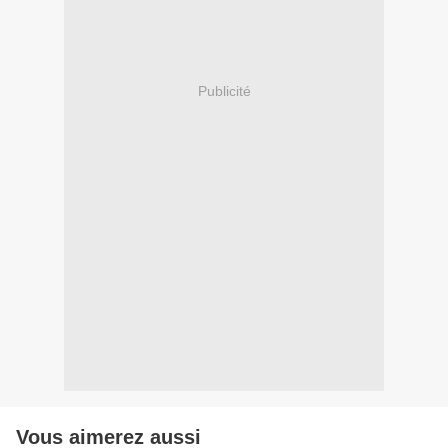
Publicité
Vous aimerez aussi