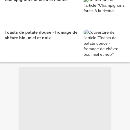
Toasts de patate douce - fromage de
chèvre bio, miel et noix