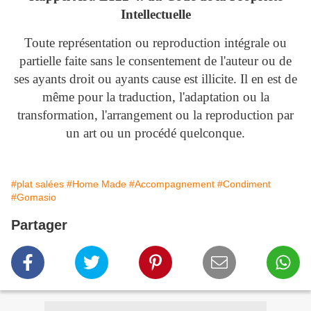
Intellectuelle
Toute représentation ou reproduction intégrale ou
partielle faite sans le consentement de l'auteur ou de
ses ayants droit ou ayants cause est illicite. Il en est de
même pour la traduction, l'adaptation ou la
transformation, l'arrangement ou la reproduction par
un art ou un procédé quelconque.
#plat salées
#Home Made
#Accompagnement
#Condiment
#Gomasio
Partager