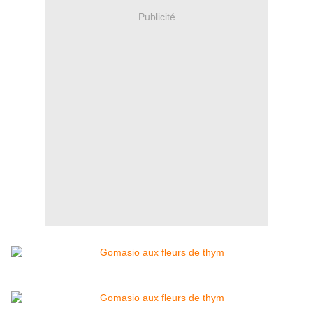
Publicité