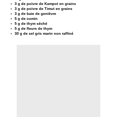
3 g de poivre de Kampot en grains
3 g de poivre de Timut en grains
3 g de baie de genièvre
5 g de cumin
5 g de thym séché
5 g de fleurs de thym
30 g de sel gris marin non raffiné