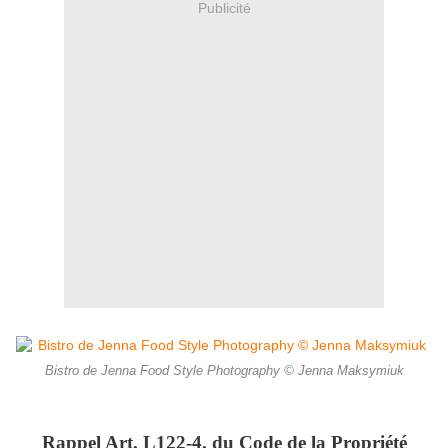
Publicité
Bistro de Jenna Food Style Photography © Jenna Maksymiuk
Rappel Art.
L122-4. du Code de la Propriété