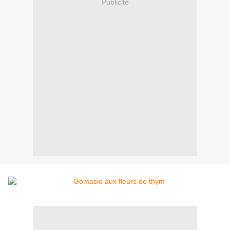
Publicité