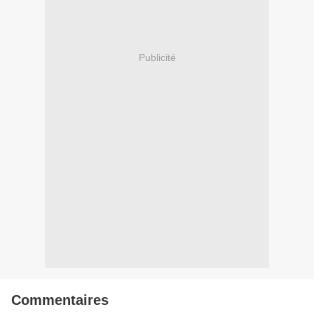
Publicité
Commentaires