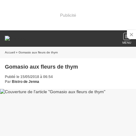
Publicité
MENU
Accueil
» Gomasio aux fleurs de thym
Gomasio aux fleurs de thym
Publié le 15/05/2018 à 06:54
Par
Bistro de Jenna