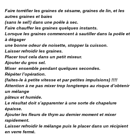
Faire torréfier les graines de sésame, graines de lin, et les
autres graines et baies
(sans le sel!)
dans une poêle à sec.
Faire chauffer les graines quelques instants.
Lorsque les graines commencent à sautiller dans la poêle et
à dégager
une bonne odeur de noisette, stopper la cuisson.
Laisser refroidir les graines.
Placer tout cela dans un petit mixeur.
Ajouter du gros sel.
Mixer ensemble pendant quelques secondes.
Répéter l’opération.
(faites-le à petite vitesse et par petites impulsions) !!!!
Attention à ne pas mixer trop longtemps au risque d’obtenir
un mélange
pâteux et humide.
Le résultat doit s’apparenter à une sorte de chapelure
épaisse.
Ajouter les fleurs de thym au dernier moment et mixer
rapidement.
Laisser refroidir le mélange puis le placer dans un récipient
en verre fermé.