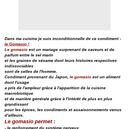
Dans ma cuisine je suis inconditionnelle de ce condiment -
le Gomasio !
Le gomasio
est un mariage surprenant de saveurs et de
parfum entre le sel marin
et les graines de sésame dont leurs histoires respectives
indissociables
sont de celles de l'homme.
Condiment provenant du Japon,
le gomasio
est un aliment
dont l'usage
a pris de l'ampleur
grâce à l'apparition de la cuisine
macrobiotique
et de manière générale grâce
à l'intérêt de plus en plus
grandissant
pour les épices, les condiments et assaisonnements
venus
d'ailleurs.
Le gomasio permet :
- le renforcement du système nerveux