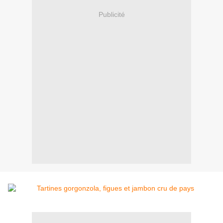
Publicité