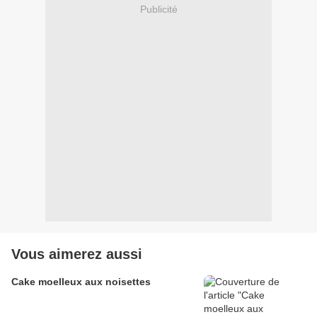
Publicité
Vous aimerez aussi
Cake moelleux aux noisettes