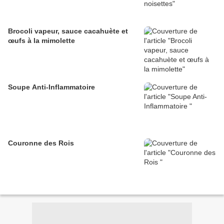
Brocoli vapeur, sauce cacahuète et
œufs à la mimolette
Soupe Anti-Inflammatoire
Couronne des Rois