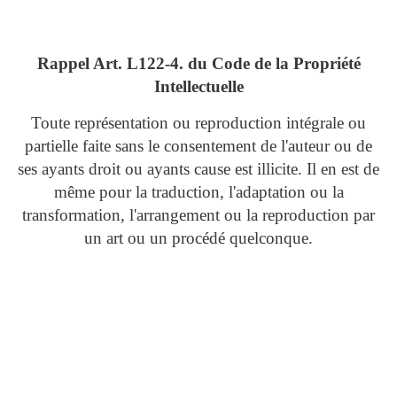
Rappel Art.
L122-4. du Code de la Propriété
Intellectuelle
Toute représentation ou reproduction intégrale ou
partielle faite sans le consentement de l'auteur ou de
ses ayants droit ou ayants cause est illicite. Il en est de
même pour la traduction, l'adaptation ou la
transformation, l'arrangement ou la reproduction par
un art ou un procédé quelconque.