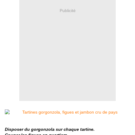
Publicité
Disposer du gorgonzola sur chaque tartine.