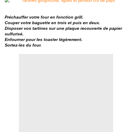
Préchauffer votre four en fonction grill.
Couper votre baguette en trois et puis en deux.
Disposer vos tartines sur une plaque recouverte de papier
sulfurisé.
Enfourner pour les toaster légèrement.
Sortez-les du four.