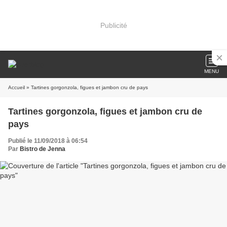
Publicité
MENU
Accueil
» Tartines gorgonzola, figues et jambon cru de pays
Tartines gorgonzola, figues et jambon cru de
pays
Publié le 11/09/2018 à 06:54
Par
Bistro de Jenna