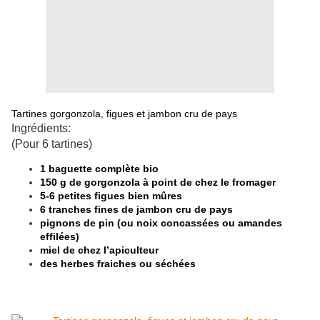
Tartines gorgonzola, figues et jambon cru de pays
Ingrédients:
(Pour 6 tartines)
1 baguette complète bio
150 g de gorgonzola à point de chez le fromager
5-6 petites figues bien mûres
6 tranches fines de jambon cru de pays
pignons de pin (ou noix concassées ou amandes
effilées)
miel de chez l’apiculteur
des herbes fraiches ou séchées