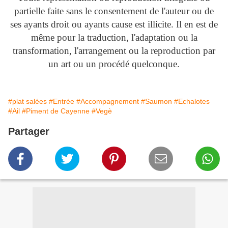
partielle faite sans le consentement de l'auteur ou de
ses ayants droit ou ayants cause est illicite. Il en est de
même pour la traduction, l'adaptation ou la
transformation, l'arrangement ou la reproduction par
un art ou un procédé quelconque.
#plat salées
#Entrée
#Accompagnement
#Saumon
#Echalotes
#Ail
#Piment de Cayenne
#Vegè
Partager