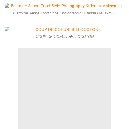
Bistro de Jenna Food Style Photography © Jenna Maksymiuk
COUP DE COEUR HELLOCOTON