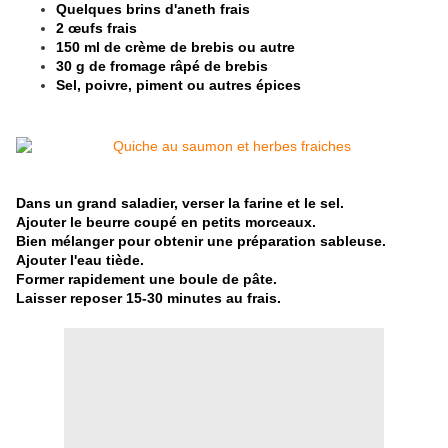
Quelques brins d'aneth frais
2 œufs frais
150 ml de crème de brebis ou autre
30 g de fromage râpé de brebis
Sel, poivre, piment ou autres épices
Dans un grand saladier, verser la farine et le sel.
Ajouter le beurre coupé en petits morceaux.
Bien mélanger pour obtenir une préparation sableuse.
Ajouter l'eau tiède.
Former rapidement une boule de pâte.
Laisser reposer 15-30 minutes au frais.