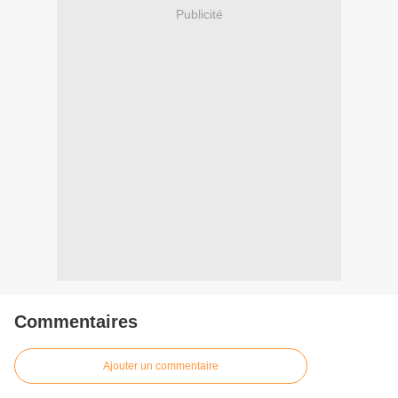
Publicité
Commentaires
Ajouter un commentaire