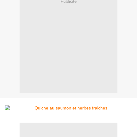
Publicité