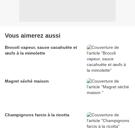
Vous aimerez aussi
Brocoli vapeur, sauce cacahuète et
œufs à la mimolette
Magret séché maison
Champignons farcis à la ricotta