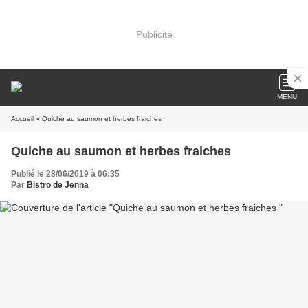
Publicité
MENU
Accueil
» Quiche au saumon et herbes fraiches
Quiche au saumon et herbes fraiches
Publié le 28/06/2019 à 06:35
Par
Bistro de Jenna