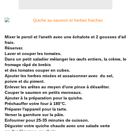
Mixer le persil et l'aneth avec une échalote et 2 gousses d'ail
frais.
Réserver.
Laver et couper les tomates.
Dans un petit saladier mélanger les œufs entiers, la crème, le
fromage râpé de brebis
et des tomates couper en cubes.
Ajouter les herbes mixées et assaisonner avec du sel,
poivre et du piment.
Enlever les arêtes au moyen d'une pince à désarêter.
Couper le saumon en petits morceaux.
Ajouter à la préparation pour la quiche.
Préchauffer votre four à 180°C.
Préparer l'appareil pour la tarte.
Verser la garniture sur la pâte.
Enfourner pour 25-35 minutes de cuisson.
Déguster votre quiche chaude avec une salade verte