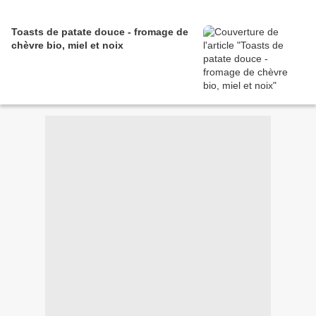
Toasts de patate douce - fromage de
chèvre bio, miel et noix