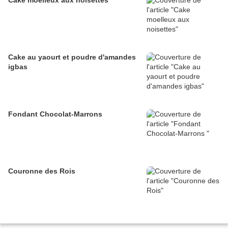
Cake au yaourt et poudre d'amandes
igbas
Fondant Chocolat-Marrons
Couronne des Rois