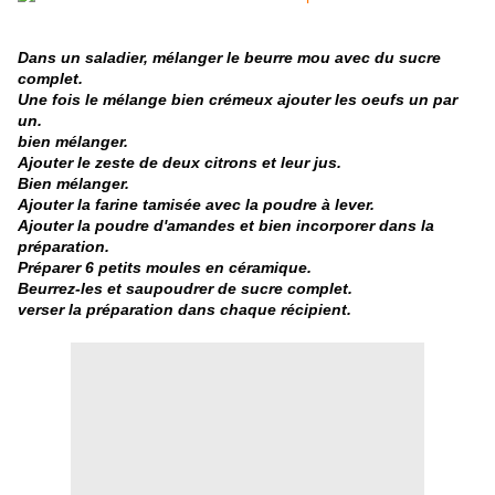
Dans un saladier, mélanger le beurre mou avec du sucre
complet.
Une fois le mélange bien crémeux ajouter les oeufs un par
un.
bien mélanger.
Ajouter le zeste de deux citrons et leur jus.
Bien mélanger.
Ajouter la farine tamisée avec la poudre à lever.
Ajouter la poudre d'amandes et bien incorporer dans la
préparation.
Préparer 6 petits moules en céramique.
Beurrez-les et saupoudrer de sucre complet.
verser la préparation dans chaque récipient.