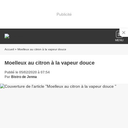
Publicité
MENU
Accueil
» Moelleux au citron à la vapeur douce
Moelleux au citron à la vapeur douce
Publié le 05/02/2020 à 07:54
Par
Bistro de Jenna