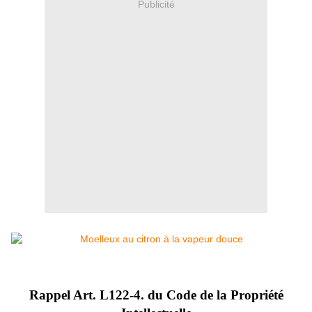
Publicité
Rappel Art.
L122-4. du Code de la Propriété