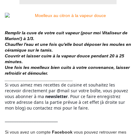
Remplir la cuve de votre cuit vapeur (pour moi Vitaliseur de
Marion!) à 1/3.
Chauffer l'eau et une fois qu'elle bout déposer les moules en
céramique sur le tamis.
Couvrir et laisser cuire à la vapeur douce pendant 20 à 25
minutes.
Une fois les moelleux bien cuits à votre convenance, laisser
refroidir et démouler.
____________________________
Si vous aimez mes recettes de cuisine et souhaitez les
recevoir directement par @mail sur votre boîte, vous pouvez
vous abonner à ma
newsletter
. Pour ce faire enregistrez
votre adresse dans la partie prévue à cet effet (à droite sur
mon blog) ou contactez moi pour le faire.
_____________________________
Si vous avez un compte
Facebook
vous pouvez retrouver mes