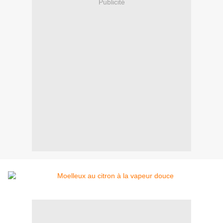
Publicité