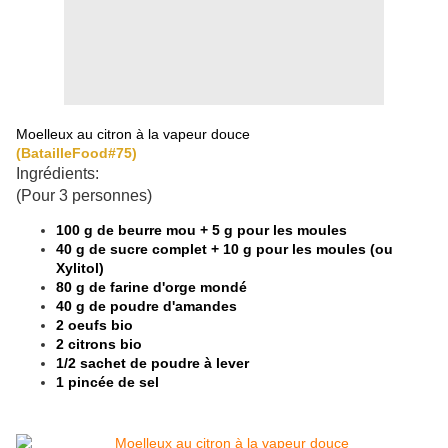
Moelleux au citron à la vapeur douce
(BatailleFood#75)
Ingrédients:
(Pour 3 personnes)
100 g de beurre mou + 5 g pour les moules
40 g de sucre complet + 10 g pour les moules (ou
Xylitol)
80 g de farine d'orge mondé
40 g de poudre d'amandes
2 oeufs bio
2 citrons bio
1/2 sachet de poudre à lever
1 pincée de sel