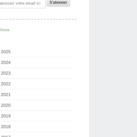
il
chives
2025
2024
2023
2022
2021
2020
2019
2018