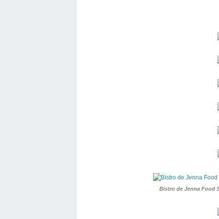
Bistro de Jenna Food 