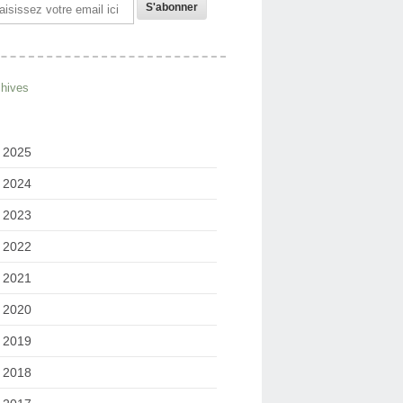
il
chives
2025
2024
2023
2022
2021
2020
2019
2018