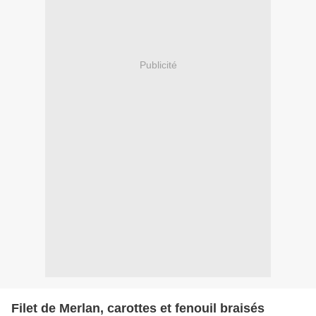
Publicité
Filet de Merlan, carottes et fenouil braisés