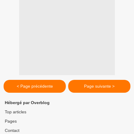
< Page précédente
Page suivante >
Hébergé par Overblog
Top articles
Pages
Contact