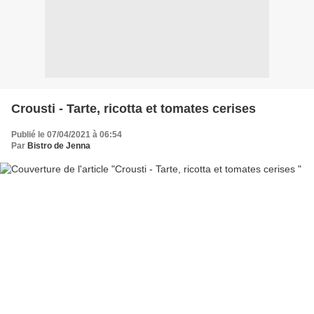
Crousti - Tarte, ricotta et tomates cerises
Publié le 07/04/2021 à 06:54
Par
Bistro de Jenna