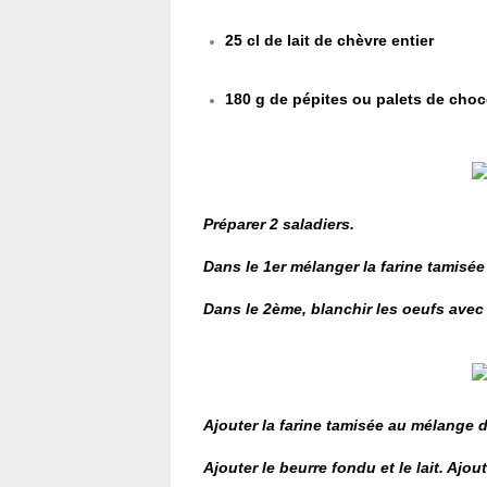
25 cl de lait de chèvre entier
180 g de pépites ou palets de choco
Préparer 2 saladiers.
Dans le 1er mélanger la farine tamisée
Dans le 2ème, blanchir les oeufs avec 
Ajouter la farine tamisée au mélange 
Ajouter le beurre fondu et le lait. Ajou