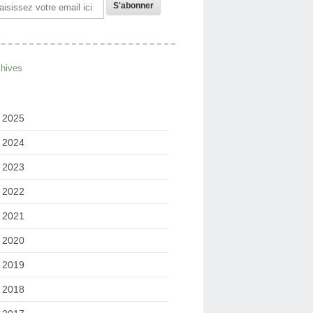
il
chives
2025
2024
2023
2022
2021
2020
2019
2018