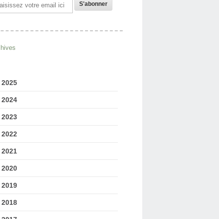
il
chives
2025
2024
2023
2022
2021
2020
2019
2018