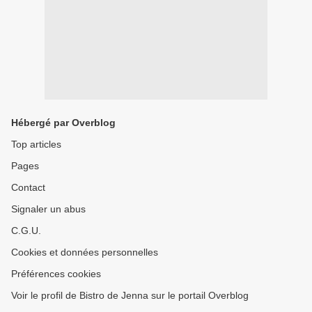
Hébergé par Overblog
Top articles
Pages
Contact
Signaler un abus
C.G.U.
Cookies et données personnelles
Préférences cookies
Voir le profil de Bistro de Jenna sur le portail Overblog