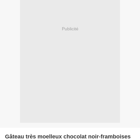
Publicité
Gâteau très moelleux chocolat noir-framboises