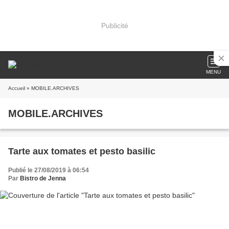
Publicité
MENU
Accueil
» MOBILE.ARCHIVES
MOBILE.ARCHIVES
Tarte aux tomates et pesto basilic
Publié le 27/08/2019 à 06:54
Par
Bistro de Jenna