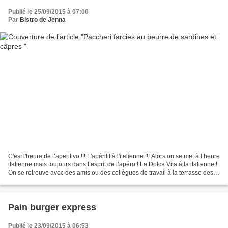
Publié le 25/09/2015 à 07:00
Par
Bistro de Jenna
C'est l'heure de l’aperitivo !!! L'apéritif à l'italienne !!! Alors on se met à l’heure
italienne mais toujours dans l’esprit de l’apéro ! La Dolce Vita à la italienne !
On se retrouve avec des amis ou des collègues de travail à la terrasse des
bars ou...
Pain burger express
Publié le 23/09/2015 à 06:53