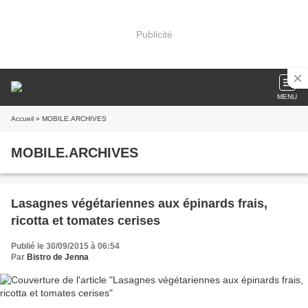
Publicité
MENU
Accueil
» MOBILE.ARCHIVES
MOBILE.ARCHIVES
Lasagnes végétariennes aux épinards frais,
ricotta et tomates cerises
Publié le 30/09/2015 à 06:54
Par
Bistro de Jenna