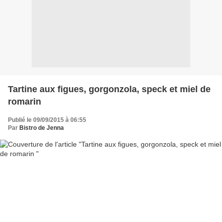
Tartine aux figues, gorgonzola, speck et miel de
romarin
Publié le 09/09/2015 à 06:55
Par
Bistro de Jenna