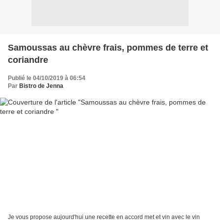
Samoussas au chèvre frais, pommes de terre et
coriandre
Publié le 04/10/2019 à 06:54
Par
Bistro de Jenna
Je vous propose aujourd'hui une recette en accord met et vin avec le vin