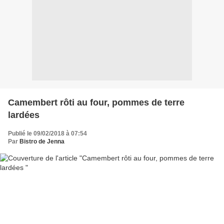
Camembert rôti au four, pommes de terre
lardées
Publié le 09/02/2018 à 07:54
Par
Bistro de Jenna