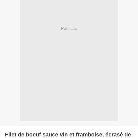
Publicité
Filet de boeuf sauce vin et framboise, écrasé de