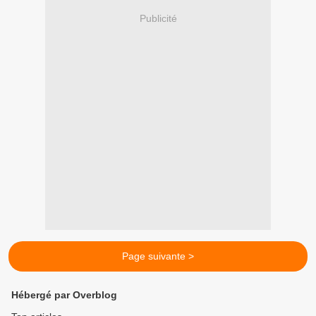
Publicité
Page suivante >
Hébergé par Overblog