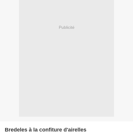
Publicité
Bredeles à la confiture d'airelles