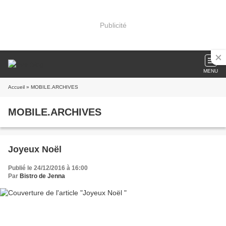
Publicité
MENU
Accueil
» MOBILE.ARCHIVES
MOBILE.ARCHIVES
Joyeux Noël
Publié le 24/12/2016 à 16:00
Par
Bistro de Jenna