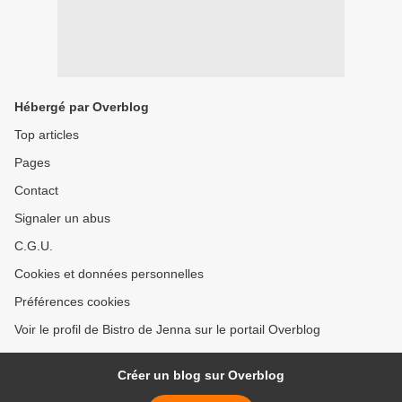
Hébergé par Overblog
Top articles
Pages
Contact
Signaler un abus
C.G.U.
Cookies et données personnelles
Préférences cookies
Voir le profil de Bistro de Jenna sur le portail Overblog
Créer un blog sur Overblog