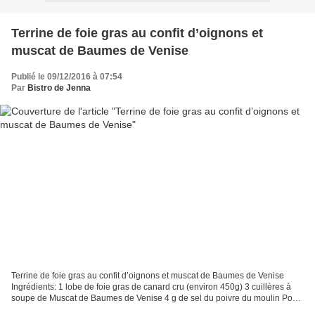
Terrine de foie gras au confit d’oignons et
muscat de Baumes de Venise
Publié le 09/12/2016 à 07:54
Par
Bistro de Jenna
Terrine de foie gras au confit d’oignons et muscat de Baumes de Venise
Ingrédients: 1 lobe de foie gras de canard cru (environ 450g) 3 cuillères à
soupe de Muscat de Baumes de Venise 4 g de sel du poivre du moulin Pour
le confit d’oignons: 2 oignons jaunes...