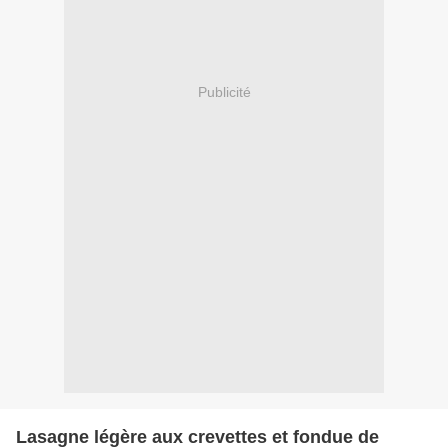
Publicité
Lasagne légère aux crevettes et fondue de