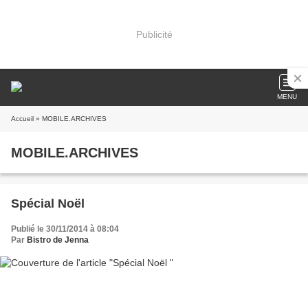
Publicité
MENU
Accueil
» MOBILE.ARCHIVES
MOBILE.ARCHIVES
Spécial Noël
Publié le 30/11/2014 à 08:04
Par
Bistro de Jenna