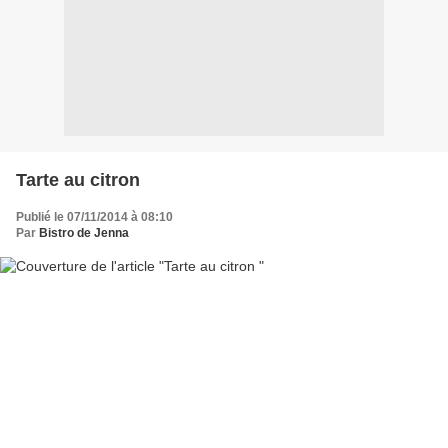
Tarte au citron
Publié le 07/11/2014 à 08:10
Par
Bistro de Jenna