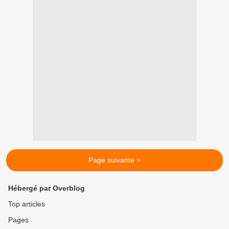
Page suivante >
Hébergé par Overblog
Top articles
Pages