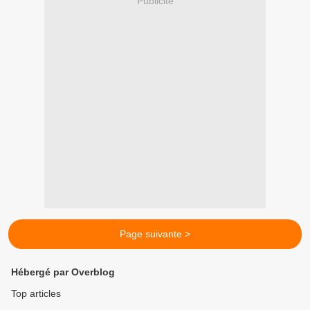
Publicité
Page suivante >
Hébergé par Overblog
Top articles