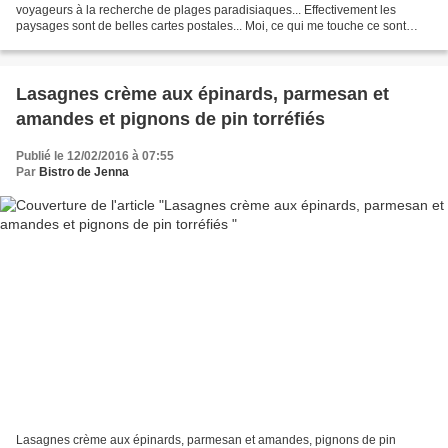
voyageurs à la recherche de plages paradisiaques... Effectivement les
paysages sont de belles cartes postales... Moi, ce qui me touche ce sont
plutôt les gens et les belles rencontres...
Lasagnes crème aux épinards, parmesan et
amandes et pignons de pin torréfiés
Publié le 12/02/2016 à 07:55
Par
Bistro de Jenna
Lasagnes crème aux épinards, parmesan et amandes, pignons de pin