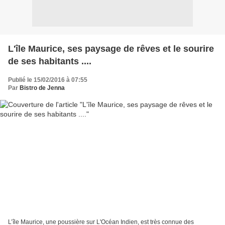
​L'​île Maurice​, ses​ paysage de rêves et ​le sourire ​
de ses habitants ....
Publié le 15/02/2016 à 07:55
Par
Bistro de Jenna
L’île Maurice, une poussière sur L'Océan Indien, est très connue des