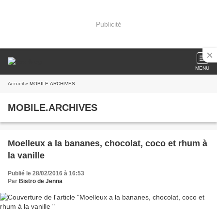
Publicité
MENU
Accueil
» MOBILE.ARCHIVES
MOBILE.ARCHIVES
Moelleux a la bananes, chocolat, coco et rhum à
la vanille
Publié le 28/02/2016 à 16:53
Par
Bistro de Jenna