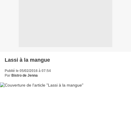
Lassi à la mangue
Publié le 05/02/2016 à 07:54
Par
Bistro de Jenna