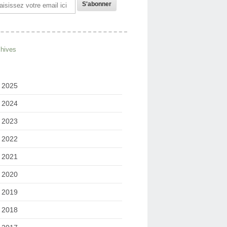
il
chives
2025
2024
2023
2022
2021
2020
2019
2018