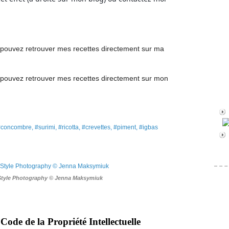
pouvez retrouver mes recettes directement
sur ma
pouvez retrouver mes recettes
directement
sur mon
oncombre, #surimi, #ricotta, #crevettes, #piment, #igbas
Style Photography © Jenna Maksymiuk
Code de la Propriété Intellectuelle