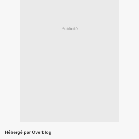
Publicité
Hébergé par Overblog