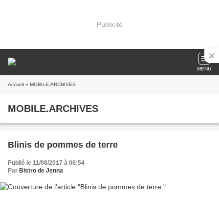
Publicité
MENU
Accueil
» MOBILE.ARCHIVES
MOBILE.ARCHIVES
Blinis de pommes de terre
Publié le 11/08/2017 à 06:54
Par
Bistro de Jenna