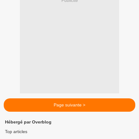
Publicité
Page suivante >
Hébergé par Overblog
Top articles