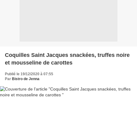
Coquilles Saint Jacques snackées, truffes noire
et mousseline de carottes
Publié le 19/12/2020 à 07:55
Par
Bistro de Jenna