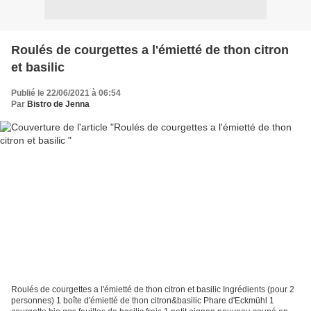
Roulés de courgettes a l'émietté de thon citron
et basilic
Publié le 22/06/2021 à 06:54
Par
Bistro de Jenna
Roulés de courgettes a l'émietté de thon citron et basilic Ingrédients (pour 2
personnes) 1 boîte d'émietté de thon citron&basilic Phare d'Eckmühl 1