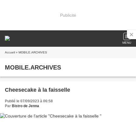
Publicité
MENU
Accueil
» MOBILE.ARCHIVES
MOBILE.ARCHIVES
Cheesecake à la faisselle
Publié le 07/09/2023 à 06:58
Par
Bistro de Jenna