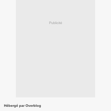
Publicité
Hébergé par Overblog