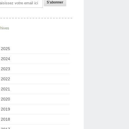
il
chives
2025
2024
2023
2022
2021
2020
2019
2018