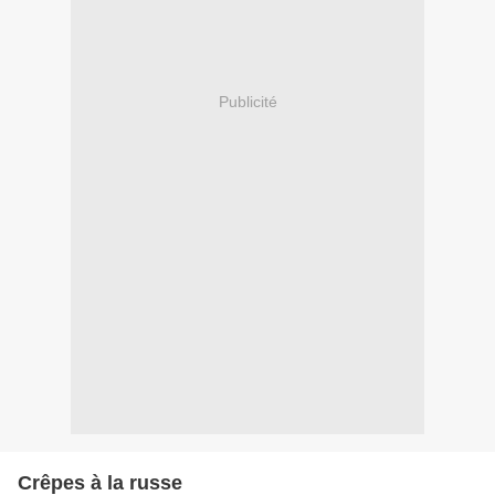
Publicité
Crêpes à la russe