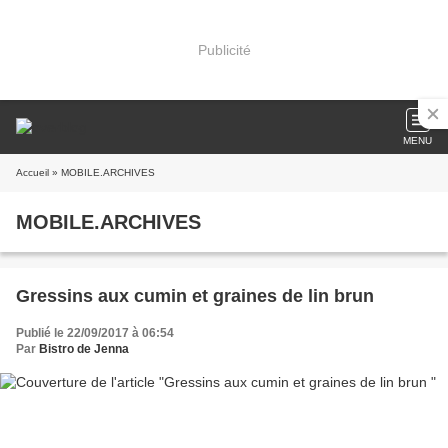
Publicité
MENU
Accueil
» MOBILE.ARCHIVES
MOBILE.ARCHIVES
Gressins aux cumin et graines de lin brun
Publié le 22/09/2017 à 06:54
Par
Bistro de Jenna