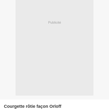
Publicité
Courgette rôtie façon Orloff