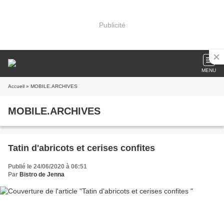
Publicité
MENU
Accueil
» MOBILE.ARCHIVES
MOBILE.ARCHIVES
Tatin d'abricots et cerises confites
Publié le 24/06/2020 à 06:51
Par
Bistro de Jenna