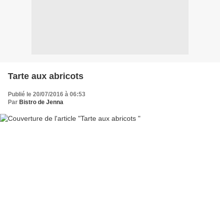
Tarte aux abricots
Publié le 20/07/2016 à 06:53
Par
Bistro de Jenna