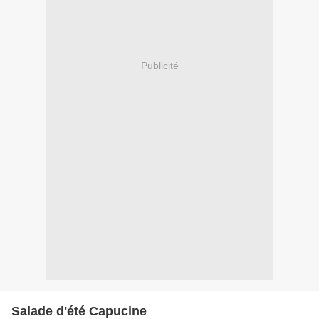
Publicité
Salade d'été Capucine