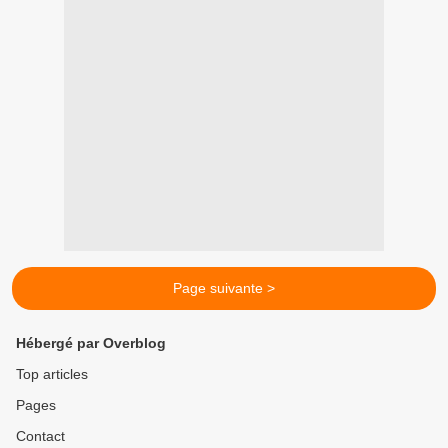
Page suivante >
Hébergé par Overblog
Top articles
Pages
Contact