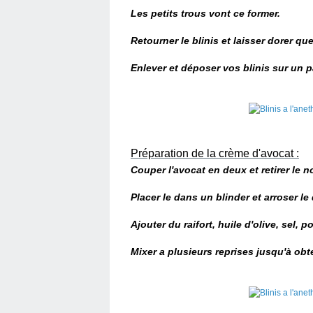
Les petits trous vont ce former.
Retourner le blinis et laisser dorer
quel
Enlever et déposer vos blinis sur un 
Préparation de la crème d'avocat :
Couper l'avocat en deux et retirer le n
Placer le dans un blinder et arroser le 
Ajouter du raifort, huile d'olive, sel, p
Mixer a plusieurs reprises jusqu'à ob