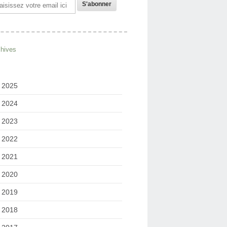
il
chives
2025
2024
2023
2022
2021
2020
2019
2018