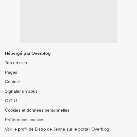
Hébergé par Overblog
Top articles
Pages
Contact
Signaler un abus
C.G.U.
Cookies et données personnelles
Préférences cookies
Voir le profil de Bistro de Jenna sur le portail Overblog