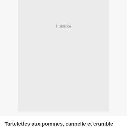
Publicité
Tartelettes aux pommes, cannelle et crumble