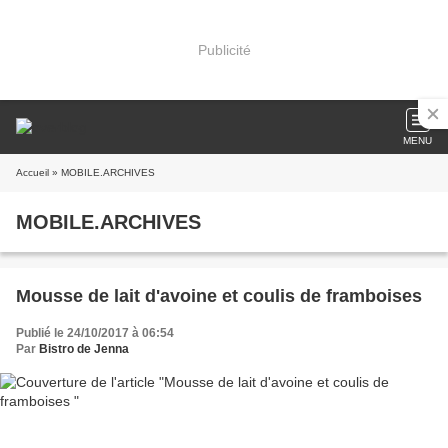
Publicité
MENU
Accueil
» MOBILE.ARCHIVES
MOBILE.ARCHIVES
Mousse de lait d'avoine et coulis de framboises
Publié le 24/10/2017 à 06:54
Par
Bistro de Jenna