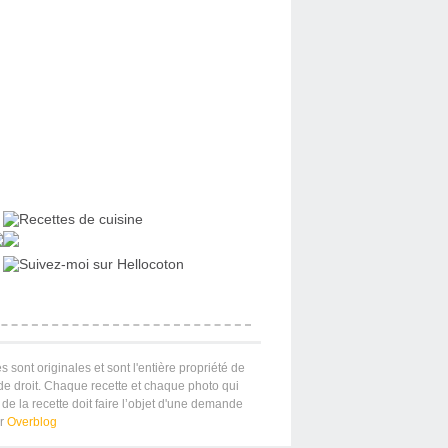
s sont originales et sont l'entière propriété de
 de droit. Chaque recette et chaque photo qui
de la recette doit faire l’objet d'une demande
ar
Overblog