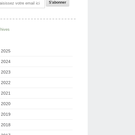
il
chives
2025
2024
2023
2022
2021
2020
2019
2018