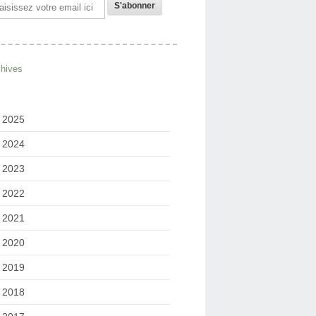
il
chives
2025
2024
2023
2022
2021
2020
2019
2018