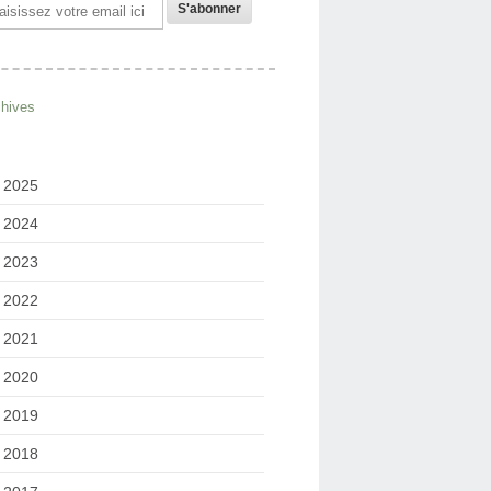
il
chives
2025
2024
2023
2022
2021
2020
2019
2018