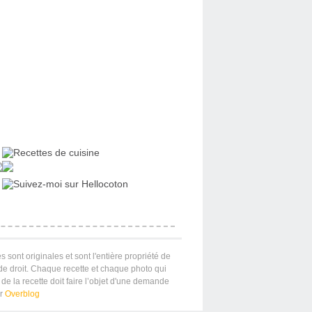
s sont originales et sont l'entière propriété de
 de droit. Chaque recette et chaque photo qui
de la recette doit faire l’objet d'une demande
ar
Overblog