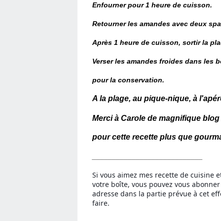
Enfourner pour 1 heure de cuisson.
Retourner les amandes avec deux spat
Après 1 heure de cuisson, sortir la plaq
Verser les amandes froides dans les b
pour la conservation.
A la plage, au pique-nique, à l'apé
Merci à Carole de magnifique blog
pour cette recette
plus que gourm
____________________________
Si vous aimez mes recette de cuisine e
votre boîte, vous pouvez vous abonner
adresse dans la partie prévue à cet eff
faire.