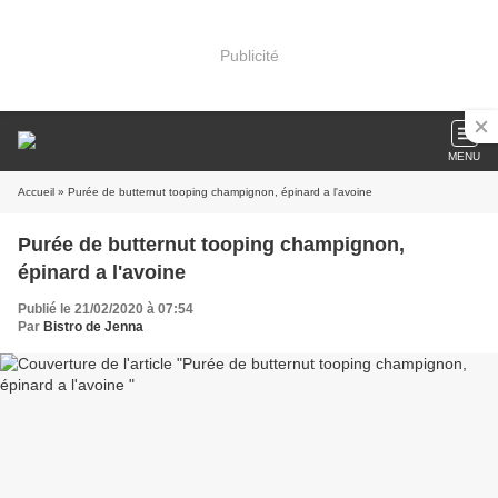
Publicité
MENU
Accueil
» Purée de butternut tooping champignon, épinard a l'avoine
Purée de butternut tooping champignon,
épinard a l'avoine
Publié le 21/02/2020 à 07:54
Par
Bistro de Jenna