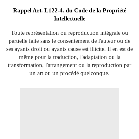
Rappel Art.
L122-4. du Code de la Propriété
Intellectuelle
Toute représentation ou reproduction intégrale ou
partielle faite sans le consentement de l'auteur ou de
ses ayants droit ou ayants cause est illicite. Il en est de
même pour la traduction, l'adaptation ou la
transformation, l'arrangement ou la reproduction par
un art ou un procédé quelconque.