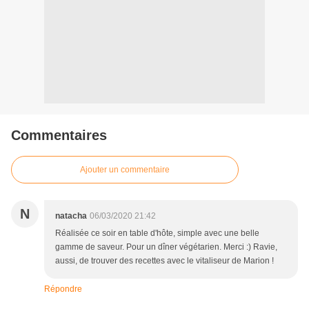
Commentaires
Ajouter un commentaire
N
natacha
06/03/2020 21:42
Réalisée ce soir en table d'hôte, simple avec une belle
gamme de saveur. Pour un dîner végétarien. Merci :) Ravie,
aussi, de trouver des recettes avec le vitaliseur de Marion !
Répondre