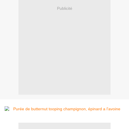
Publicité