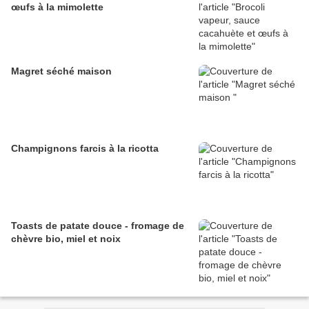
œufs à la mimolette
Magret séché maison
Champignons farcis à la ricotta
Toasts de patate douce - fromage de
chèvre bio, miel et noix