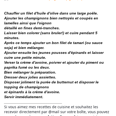
Chauffer un filet d'huile d'olive dans une large poêle.
Ajouter les champignons bien nettoyés et coupés en
lamelles ainsi que l'oignon
détaillé en fines demi-tranches.
Laisser bien colorer (sans bruler!) et cuire pendant 5
minutes.
Après ce temps ajouter un bon filet de tamari (ou sauce
soja) et bien mélanger.
Ajouter ensuite les jeunes pousses d'épinards et laisser
cuire une petite minute.
Verser la crème d'avoine, poivrer et ajouter du piment ou
paprika fumé ou les deux.
Bien mélanger la préparation.
Dresser deux jolies assiettes.
Disposer joliment la purée de butternut et disposer le
topping de champignons
et épinards à la crème d'avoine.
Servir immédiatement.
____________________________
Si vous aimez mes recettes de cuisine et souhaitez les
recevoir directement par @mail sur votre boîte, vous pouvez