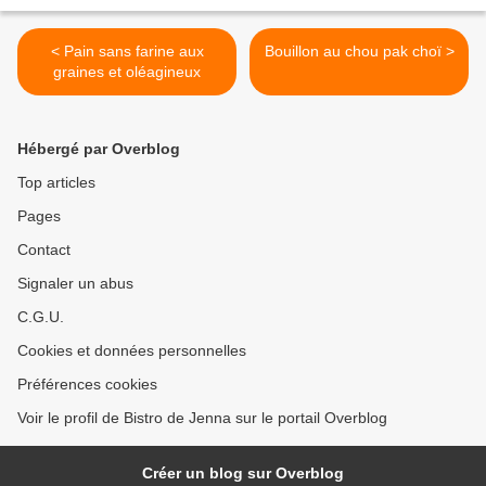
< Pain sans farine aux
Bouillon au chou pak choï >
graines et oléagineux
Hébergé par Overblog
Top articles
Pages
Contact
Signaler un abus
C.G.U.
Cookies et données personnelles
Préférences cookies
Voir le profil de Bistro de Jenna sur le portail Overblog
Créer un blog sur Overblog