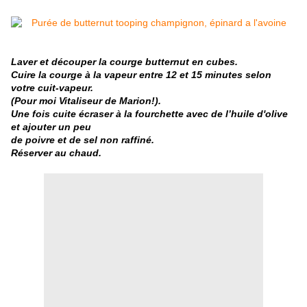
Laver et découper la courge butternut en cubes.
Cuire la courge à la vapeur entre 12 et 15 minutes selon
votre cuit-vapeur.
(Pour moi Vitaliseur de Marion!).
Une fois cuite écraser à la fourchette avec de l’huile d'olive
et ajouter un peu
de poivre et de sel non raffiné.
Réserver au chaud.