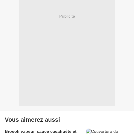
Publicité
Vous aimerez aussi
Brocoli vapeur, sauce cacahuète et