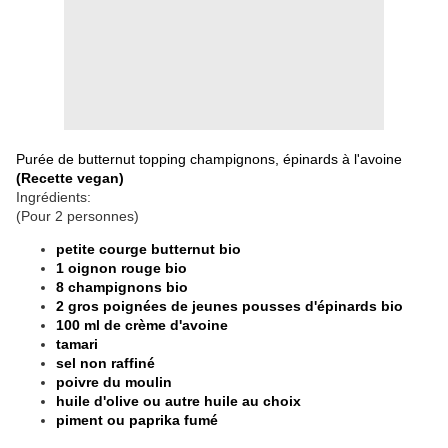
Purée de butternut topping champignons, épinards à l'avoine
(Recette vegan)
Ingrédients:
(Pour 2 personnes)
petite courge butternut bio
1 oignon rouge bio
8 champignons bio
2 gros poignées de jeunes pousses d'épinards bio
100 ml de crème d'avoine
tamari
sel non raffiné
poivre du moulin
huile d'olive ou autre huile au choix
piment ou paprika fumé