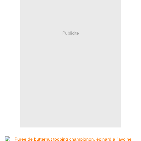
Publicité