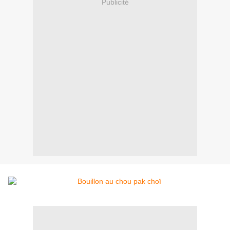
Publicité