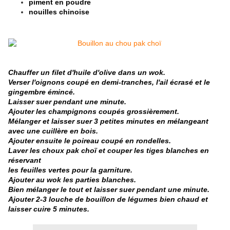
piment en poudre
nouilles chinoise
Chauffer un filet d'huile d'olive dans un wok.
Verser l'oignons coupé en demi-tranches, l'ail écrasé et le
gingembre émincé.
Laisser suer pendant une minute.
Ajouter les champignons coupés grossièrement.
Mélanger et laisser suer 3 petites minutes en mélangeant
avec une cuillère en bois.
Ajouter ensuite le poireau coupé en rondelles.
Laver les choux pak choï et couper les tiges blanches en
réservant
les feuilles vertes pour la garniture.
Ajouter au wok les parties blanches.
Bien mélanger le tout et laisser suer pendant une minute.
Ajouter 2-3 louche de bouillon de légumes bien chaud et
laisser cuire 5 minutes.