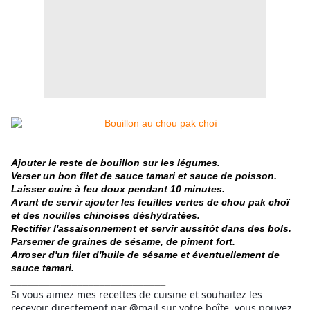
Ajouter le reste de bouillon sur les légumes.
Verser un bon filet de sauce tamari et sauce de poisson.
Laisser cuire à feu doux pendant 10 minutes.
Avant de servir ajouter les feuilles vertes de chou pak choï
et des nouilles chinoises déshydratées.
Rectifier l'assaisonnement et servir aussitôt dans des bols.
Parsemer de graines de sésame, de piment fort.
Arroser d'un filet d'huile de sésame et éventuellement de
sauce tamari.
____________________________
Si vous aimez mes recettes de cuisine et souhaitez les
recevoir directement par @mail sur votre boîte, vous pouvez