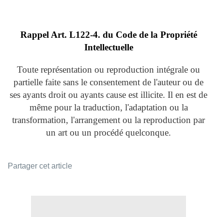
Rappel Art.
L122-4. du Code de la Propriété
Intellectuelle
Toute représentation ou reproduction intégrale ou
partielle faite sans le consentement de l'auteur ou de
ses ayants droit ou ayants cause est illicite. Il en est de
même pour la traduction, l'adaptation ou la
transformation, l'arrangement ou la reproduction par
un art ou un procédé quelconque.
Partager cet article