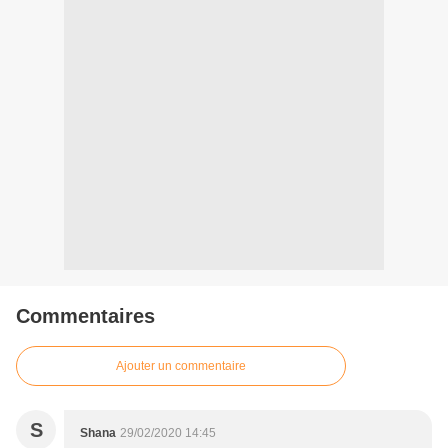
Commentaires
Ajouter un commentaire
S
Shana
29/02/2020 14:45