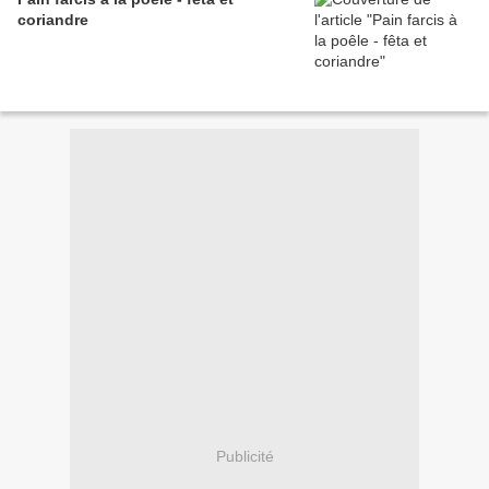
coriandre
Publicité