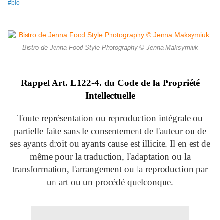
#bio
Bistro de Jenna Food Style Photography © Jenna Maksymiuk
Rappel Art.
L122-4. du Code de la Propriété
Intellectuelle
Toute représentation ou reproduction intégrale ou
partielle faite sans le consentement de l'auteur ou de
ses ayants droit ou ayants cause est illicite. Il en est de
même pour la traduction, l'adaptation ou la
transformation, l'arrangement ou la reproduction par
un art ou un procédé quelconque.