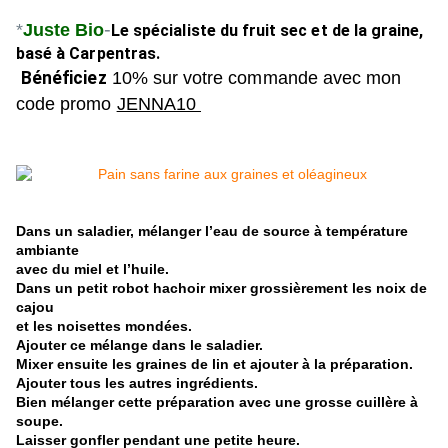
-
*
Juste Bio
Le spécialiste du fruit sec et de la graine,
basé à Carpentras.
Bénéficiez
10% sur votre commande avec mon
code
promo
JENNA10
Dans un saladier, mélanger l’eau de source à température
ambiante
avec du miel et l’huile.
Dans un petit robot hachoir mixer grossièrement les noix de
cajou
et les noisettes mondées.
Ajouter ce mélange dans le saladier.
Mixer ensuite les graines de lin et ajouter à la préparation.
Ajouter tous les autres ingrédients.
Bien mélanger cette préparation avec une grosse cuillère à
soupe.
Laisser gonfler pendant une petite heure.