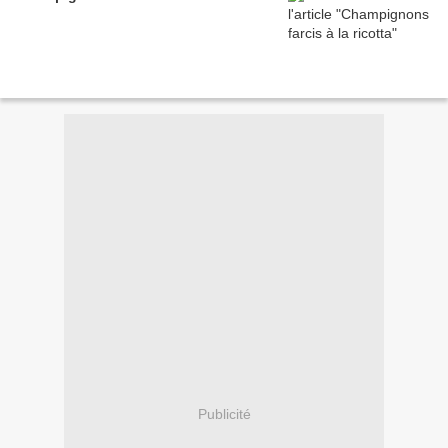
Publicité