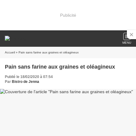
Publicité
MENU
Accueil
» Pain sans farine aux graines et oléagineux
Pain sans farine aux graines et oléagineux
Publié le 18/02/2020 à 07:54
Par
Bistro de Jenna