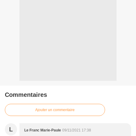
Commentaires
Ajouter un commentaire
L
Le Franc Marie-Paule
09/11/2021 17:38