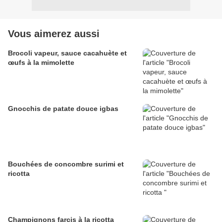
Vous aimerez aussi
Brocoli vapeur, sauce cacahuète et
œufs à la mimolette
Gnocchis de patate douce igbas
Bouchées de concombre surimi et
ricotta
Champignons farcis à la ricotta