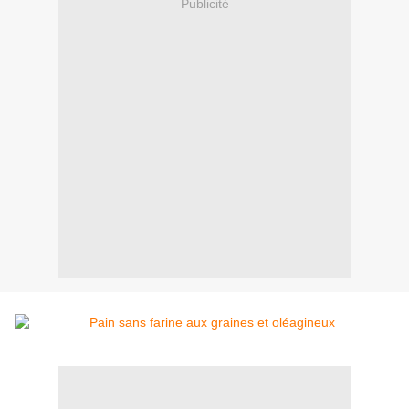
Publicité